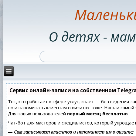
Маленьк
О детях - мам
Сервис онлайн-записи на собственном Telegr
Тот, кто работает в сфере услуг, знает — без ведения за
но и напоминать клиентам о визитах тоже. Нашли самы
Для новых пользователей
первый месяц бесплатно
.
Чат-бот для мастеров и специалистов, который упрощает
—
Сам записывает клиентов и напоминает им о визите;