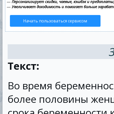
—
Персонализирует скидки, чаевые, кэшбэк и предоплаты
—
Увеличивает доходимость и помогает больше зараба
Начать пользоваться сервисом
Текст:
Во время беременнос
более половины жен
срока беременности 