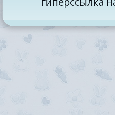
гиперссылка н