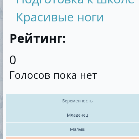
Красивые ноги
Рейтинг:
0
Голосов пока нет
Беременность
Младенец
Малыш