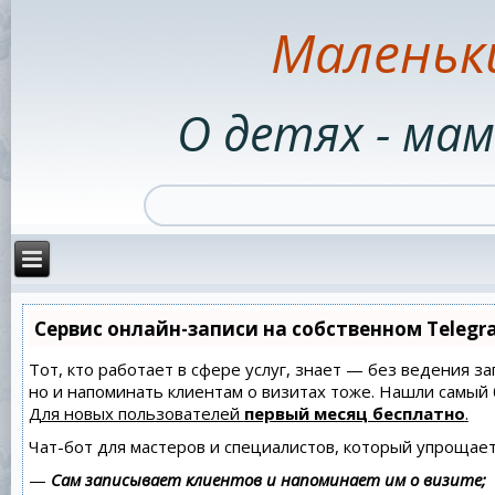
Маленьк
О детях - мам
Сервис онлайн-записи на собственном Telegr
Тот, кто работает в сфере услуг, знает — без ведения за
но и напоминать клиентам о визитах тоже. Нашли самы
Для новых пользователей
первый месяц бесплатно
.
Чат-бот для мастеров и специалистов, который упрощает
—
Сам записывает клиентов и напоминает им о визите;