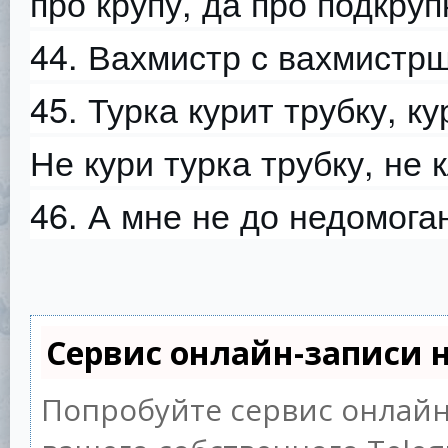
про крупу, да про подкруп
44. Вахмистр с вахмистрш
45. Турка курит трубку, к
Не кури турка трубку, не 
46. А мне не до недомога
Сервис онлайн-записи н
Попробуйте сервис онлайн-