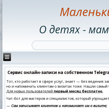
Маленьк
О детях - мам
Сервис онлайн-записи на собственном Telegr
Тот, кто работает в сфере услуг, знает — без ведения за
но и напоминать клиентам о визитах тоже. Нашли самы
Для новых пользователей
первый месяц бесплатно
.
Чат-бот для мастеров и специалистов, который упрощает
—
Сам записывает клиентов и напоминает им о визите;