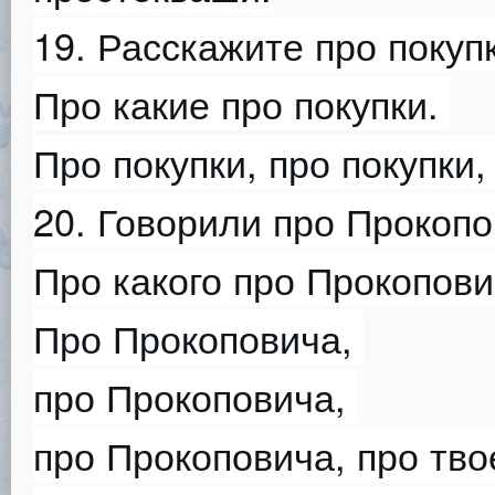
19. Расскажите про покуп
Про какие про покупки.
Про покупки, про покупки,
20. Говорили про Прокопо
Про какого про Прокопов
Про Прокоповича,
про Прокоповича,
про Прокоповича, про тво