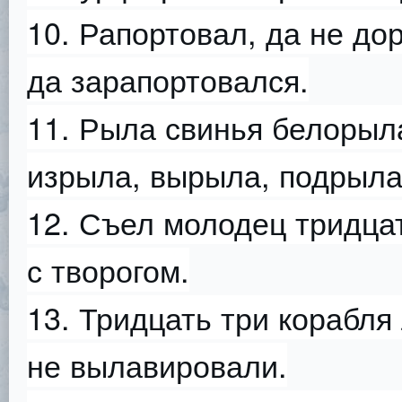
10. Рапортовал, да не до
да зарапортовался.
11. Рыла свинья белорыл
изрыла, вырыла, подрыла
12. Съел молодец тридцат
с творогом.
13. Тридцать три корабля
не вылавировали.