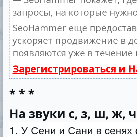
запросы, на которые нужн
SeoHammer еще предостав
ускоряет продвижение в де
появляются уже в течение 
Зарегистрироваться и 
* * *
На звуки с, з, ш, ж, ч
1. У Сени и Сани в сенях 