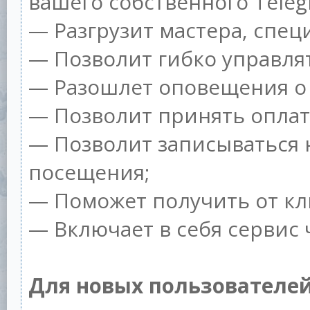
вашего собственного Teleg
— Разгрузит мастера, спе
— Позволит гибко управлят
— Разошлет оповещения о 
— Позволит принять оплату
— Позволит записываться 
посещения;
— Поможет получить от кли
— Включает в себя сервис 
Для новых пользователей