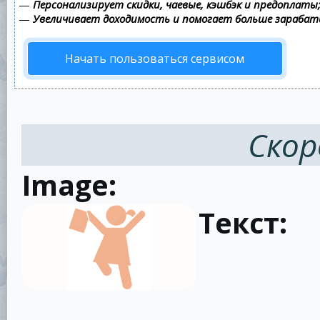
—
Персонализирует скидки, чаевые, кэшбэк и предоплаты
—
Увеличивает доходимость и помогает больше зараба
Начать пользоваться сервисом
Скор
Image:
Текст: