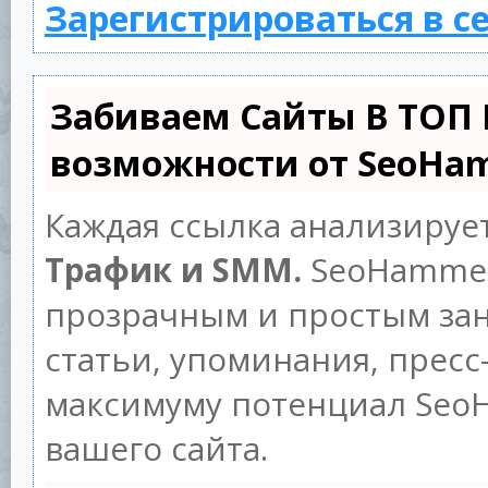
Зарегистрироваться в с
Забиваем Сайты В ТОП
возможности от SeoHa
Каждая ссылка анализируе
Трафик и SMM.
SeoHammer
прозрачным и простым зан
статьи, упоминания, пресс
максимуму потенциал Seo
вашего сайта.