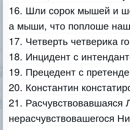
16. Шли сорок мышей и ш
а мыши, что поплоше наш
17. Четверть четверика го
18. Инцидент с интендант
19. Прецедент с претенде
20. Константин констатир
21. Расчувствовавшаяся 
нерасчувствовашегося Ни