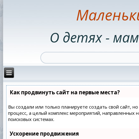
Маленьк
О детях - мам
Как продвинуть сайт на первые места?
Вы создали или только планируете создать свой сайт, но
процесс, а целый комплекс мероприятий, направленных 
поисковых системах.
Ускорение продвижения