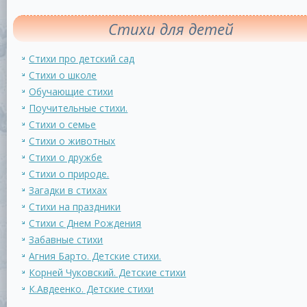
Стихи для детей
Стихи про детский сад
Стихи о школе
Обучающие стихи
Поучительные стихи.
Стихи о семье
Стихи о животных
Стихи о дружбе
Стихи о природе.
Загадки в стихах
Стихи на праздники
Стихи с Днем Рождения
Забавные стихи
Агния Барто. Детские стихи.
Корней Чуковский. Детские стихи
К.Авдеенко. Детские стихи