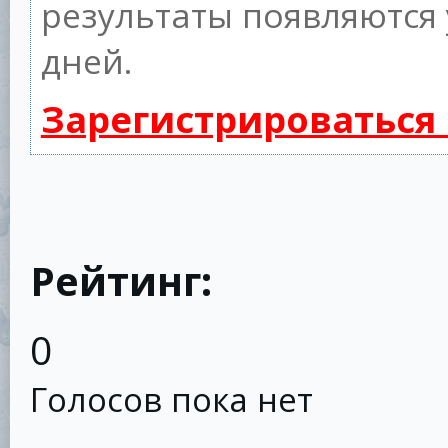
результаты появляются 
дней.
Зарегистрироваться
Рейтинг:
0
Голосов пока нет