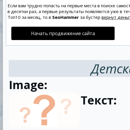
Если вам трудно попасть на первые места в поиске само
в десятки раз, а первые результаты появляются уже в теч
Топ10 за месяц, то в
SeoHammer
за бустер
вернут деньг
Начать продвижение сайта
Детск
Image:
Текст: