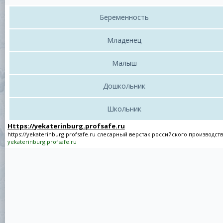
Беременность
Младенец
Малыш
Дошкольник
Школьник
Https://yekaterinburg.profsafe.ru
https://yekaterinburg.profsafe.ru
слесарный верстак российского производств
yekaterinburg.profsafe.ru