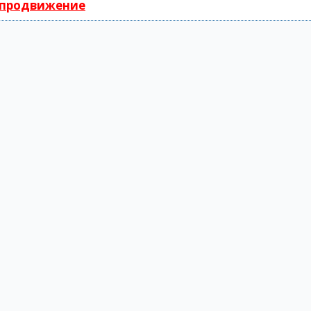
 продвижение