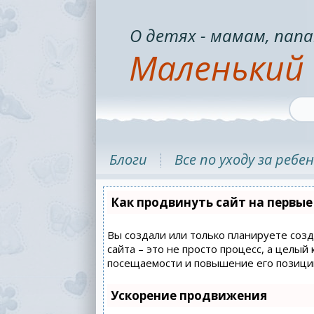
О детях - мамам, папа
Маленький 
Блоги
Все по уходу за ребе
Как продвинуть сайт на первые
Вы создали или только планируете созд
сайта – это не просто процесс, а целы
посещаемости и повышение его позиций
Ускорение продвижения