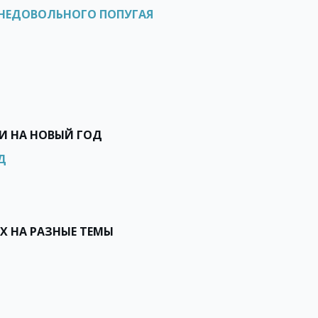
З НЕДОВОЛЬНОГО ПОПУГАЯ
ИХИ НА НОВЫЙ ГОД
Д
АХ НА РАЗНЫЕ ТЕМЫ