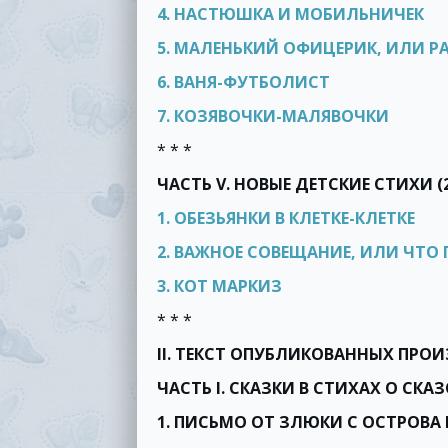
4. НАСТЮШКА И МОБИЛЬНИЧЕК
5. МАЛЕНЬКИЙ ОФИЦЕРИК, ИЛИ 
6. ВАНЯ-ФУТБОЛИСТ
7. КОЗЯВОЧКИ-МАЛЯВОЧКИ
* * *
ЧАСТЬ V. НОВЫЕ ДЕТСКИЕ СТИХИ (
1. ОБЕЗЬЯНКИ В КЛЕТКЕ-КЛЕТКЕ
2. ВАЖНОЕ СОВЕЩАНИЕ, ИЛИ ЧТ
3. КОТ МАРКИЗ
* * *
II. ТЕКСТ ОПУБЛИКОВАННЫХ ПРОИ
ЧАСТЬ I. СКАЗКИ В СТИХАХ О СК
1. ПИСЬМО ОТ ЗЛЮКИ С ОСТРОВА 