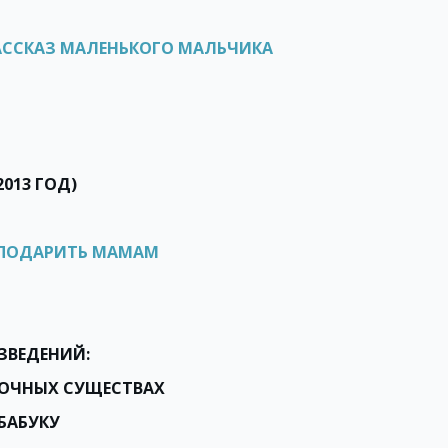
РАССКАЗ МАЛЕНЬКОГО МАЛЬЧИКА
2013 ГОД)
О ПОДАРИТЬ МАМАМ
ЗВЕДЕНИЙ:
АЗОЧНЫХ СУЩЕСТВАХ
БАБУКУ