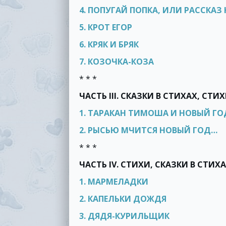
4. ПОПУГАЙ ПОПКА, ИЛИ РАССКА
5. КРОТ ЕГОР
6. КРЯК И БРЯК
7. КОЗОЧКА-КОЗА
* * *
ЧАСТЬ III. СКАЗКИ В СТИХАХ, СТ
1. ТАРАКАН ТИМОША И НОВЫЙ ГО
2. РЫСЬЮ МЧИТСЯ НОВЫЙ ГОД…
* * *
ЧАСТЬ IV. СТИХИ, СКАЗКИ В СТИХ
1. МАРМЕЛАДКИ
2. КАПЕЛЬКИ ДОЖДЯ
3. ДЯДЯ-КУРИЛЬЩИК