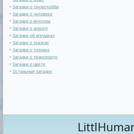
Загадки о труде/хобби
Загадки о человеке
Загадки о вкусном
Загадки о дороге
Загадки об игрушках
Загадки о сказках
Загадки о технике
Загадки о транспорте
Загадки о цвете
Остальные загадки
LittlHuma