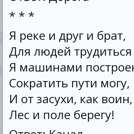
* * *
Я реке и друг и брат,
Для людей трудиться 
Я машинами построе
Сократить пути могу,
И от засухи, как воин,
Лес и поле берегу!
Ответ: Канал