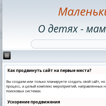
Маленьк
О детях - мам
Как продвинуть сайт на первые места?
Вы создали или только планируете создать свой сайт, но
процесс, а целый комплекс мероприятий, направленных 
поисковых системах.
Ускорение продвижения