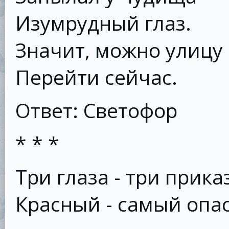
Изумрудный глаз.
Значит, можно улицу
Перейти сейчас.
Ответ: Светофор
* * *
Три глаза - три прика
Красный - самый опа