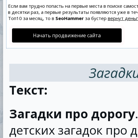
Если вам трудно попасть на первые места в поиске само
в десятки раз, а первые результаты появляются уже в теч
Топ10 за месяц, то в
SeoHammer
за бустер
вернут деньг
Начать продвижение сайта
Загадки
Текст:
Загадки про дорогу
детских загадок про д