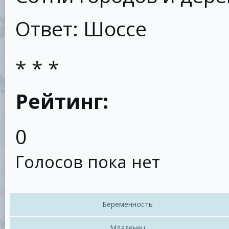
Ответ: Шоссе
* * *
Рейтинг:
0
Голосов пока нет
Беременность
Младенец