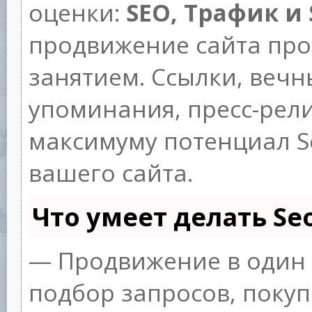
оценки:
SEO, Трафик и
продвижение сайта пр
занятием. Ссылки, вечны
упоминания, пресс-рели
максимуму потенциал 
вашего сайта.
Что умеет делать S
— Продвижение в один 
подбор запросов, покуп