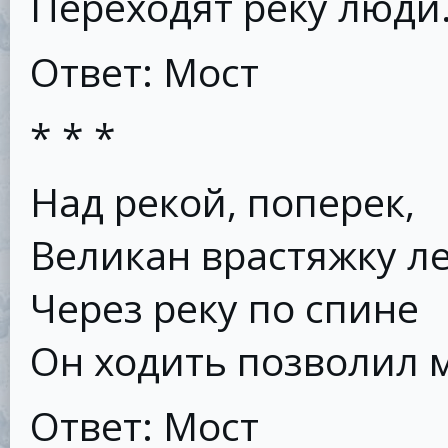
Переходят реку люди
Ответ: Мост
* * *
Над рекой, поперек,
Великан врастяжку ле
Через реку по спине
Он ходить позволил 
Ответ: Мост