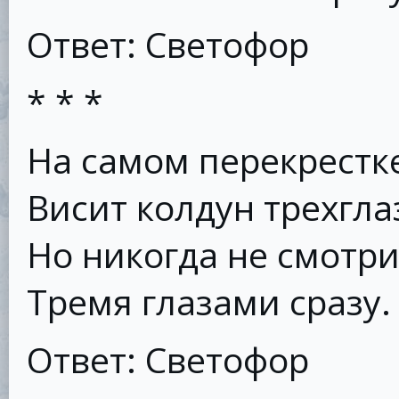
Ответ: Светофор
* * *
На самом перекрестк
Висит колдун трехгла
Но никогда не смотри
Тремя глазами сразу.
Ответ: Светофор