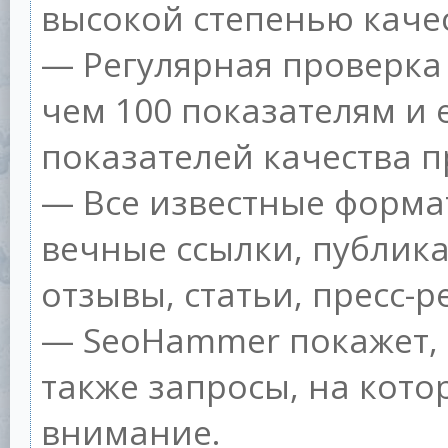
высокой степенью качес
— Регулярная проверка 
чем 100 показателям и
показателей качества п
— Все известные форма
вечные ссылки, публик
отзывы, статьи, пресс-р
— SeoHammer покажет, г
также запросы, на кот
внимание.