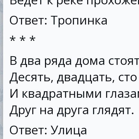
Ответ: Тропинка
* * *
В два ряда дома стоят
Десять, двадцать, сто
И квадратными глаз
Друг на друга глядят.
Ответ: Улица