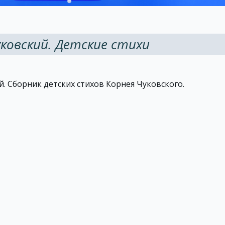
ковский. Детские стихи
й. Сборник детских стихов Корнея Чуковского.