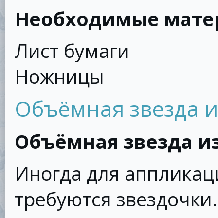
Необходимые мате
Лист бумаги
Ножницы
Объёмная звезда и
Объёмная звезда и
Иногда для аппликац
требуются звездочки.