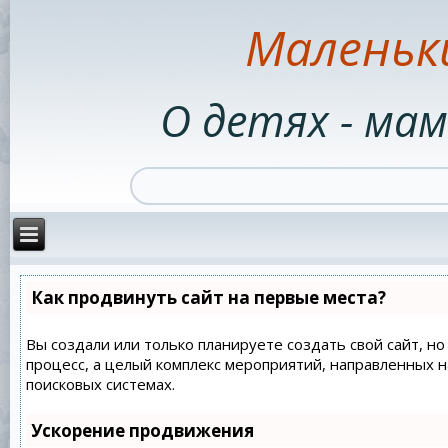
Маленьк
О детях - мам
Как продвинуть сайт на первые места?
Вы создали или только планируете создать свой сайт, но
процесс, а целый комплекс мероприятий, направленных 
поисковых системах.
Ускорение продвижения