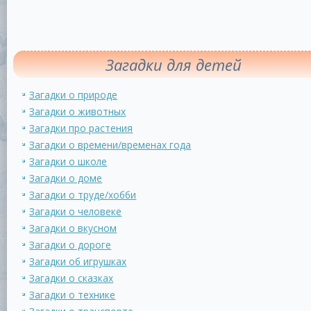
Загадки для детей
Загадки о природе
Загадки о животных
Загадки про растения
Загадки о времени/временах года
Загадки о школе
Загадки о доме
Загадки о труде/хобби
Загадки о человеке
Загадки о вкусном
Загадки о дороге
Загадки об игрушках
Загадки о сказках
Загадки о технике