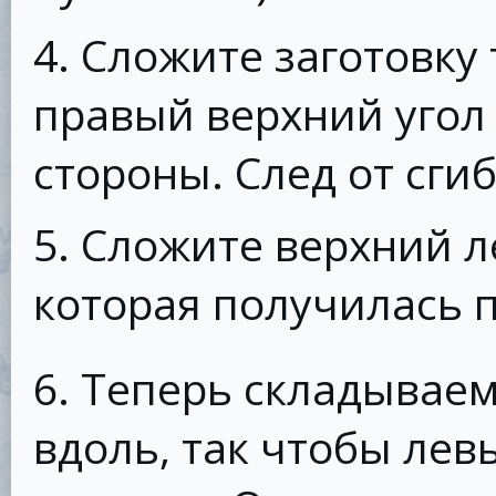
4. Сложите заготовку
правый верхний угол
стороны. След от сги
5. Сложите верхний л
которая получилась п
6. Теперь складываем
вдоль, так чтобы лев