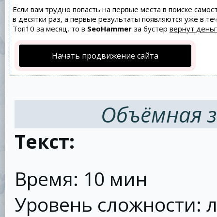
Если вам трудно попасть на первые места в поиске само
в десятки раз, а первые результаты появляются уже в теч
Топ10 за месяц, то в
SeoHammer
за бустер
вернут деньг
Начать продвижение сайта
Объёмная з
Текст:
Время: 10 мин
Уровень сложности: л