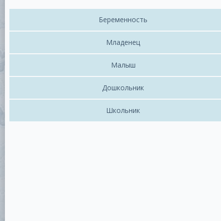
Беременность
Младенец
Малыш
Дошкольник
Школьник