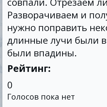
совпали. Отрезаем л
Разворачиваем и пол
нужно поправить нек
длинные лучи были 
были впадины.
Рейтинг:
0
Голосов пока нет