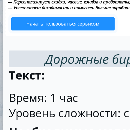
—
Персонализирует скидки, чаевые, кэшбэк и предоплаты
—
Увеличивает доходимость и помогает больше зараба
Начать пользоваться сервисом
Дорожные бир
Текст:
Время: 1 час
Уровень сложности: 