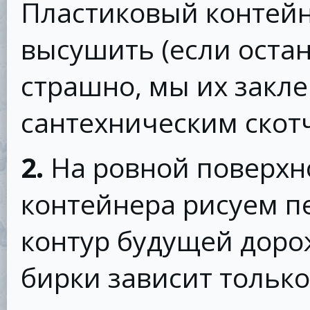
Пластиковый контей
высушить (если остан
страшно, мы их закл
сантехническим скот
2.
На ровной поверхн
контейнера рисуем 
контур будущей доро
бирки зависит только