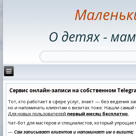
Маленьк
О детях - мам
Сервис онлайн-записи на собственном Telegr
Тот, кто работает в сфере услуг, знает — без ведения за
но и напоминать клиентам о визитах тоже. Нашли самы
Для новых пользователей
первый месяц бесплатно
.
Чат-бот для мастеров и специалистов, который упрощает
—
Сам записывает клиентов и напоминает им о визите;