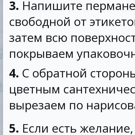
3.
Напишите пермане
свободной от этикето
затем всю поверхнос
покрываем упаковочн
4.
С обратной сторон
цветным сантехничес
вырезаем по нарисов
5.
Если есть желание,