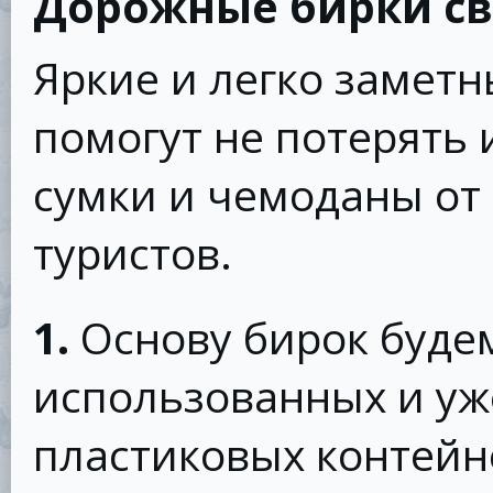
Дорожные бирки с
Яркие и легко замет
помогут не потерять 
сумки и чемоданы от 
туристов.
1.
Основу бирок будем
использованных и уж
пластиковых контейн