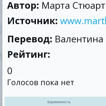
Автор:
Марта Стюарт
Источник:
www.mart
Перевод:
Валентина
Рейтинг:
0
Голосов пока нет
Беременность