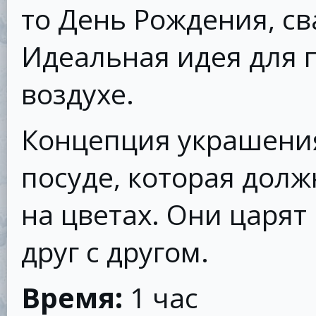
то День Рождения, св
Идеальная идея для 
воздухе.
Концепция украшения 
посуде, которая долж
на цветах. Они царят
друг с другом.
Время:
1 час