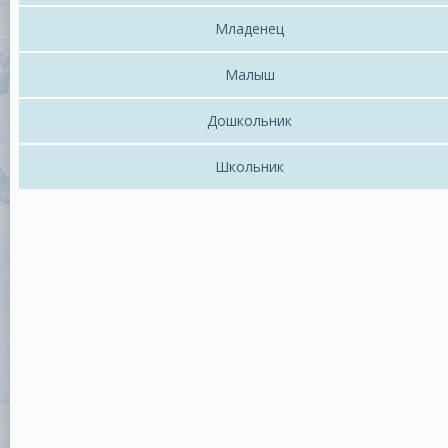
Младенец
Малыш
Дошкольник
Школьник