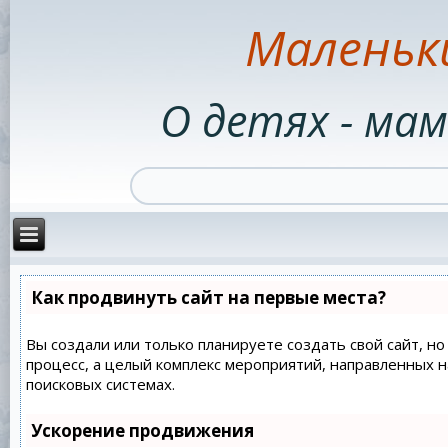
Маленьк
О детях - мам
Как продвинуть сайт на первые места?
Вы создали или только планируете создать свой сайт, но
процесс, а целый комплекс мероприятий, направленных 
поисковых системах.
Ускорение продвижения