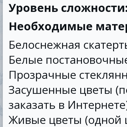
Уровень сложности
Необходимые мате
Белоснежная скатерт
Белые постановочные
Прозрачные стеклянн
Засушенные цветы (п
заказать в Интернете
Живые цветы (одной 