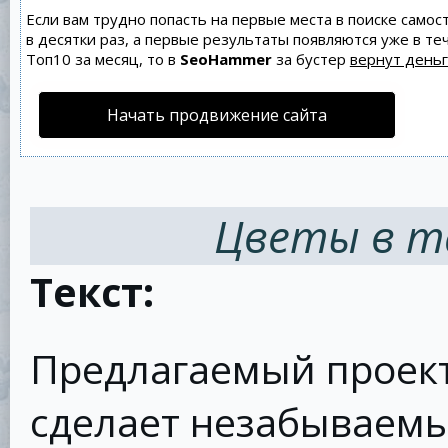
Если вам трудно попасть на первые места в поиске само
в десятки раз, а первые результаты появляются уже в теч
Топ10 за месяц, то в
SeoHammer
за бустер
вернут деньг
Начать продвижение сайта
Цветы в та
Текст:
Предлагаемый проект
сделает незабываемы