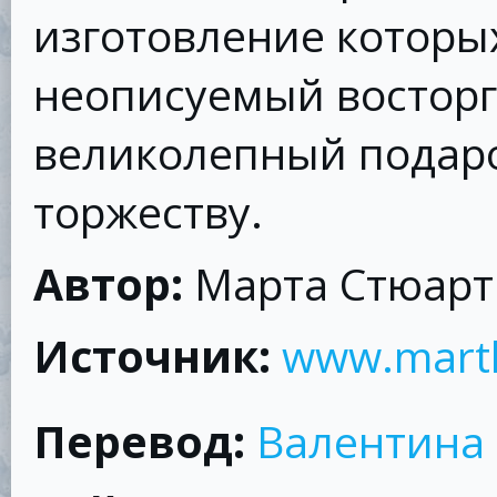
изготовление которы
неописуемый восторг
великолепный подар
торжеству.
Автор:
Марта Стюарт
Источник:
www.mart
Перевод:
Валентина