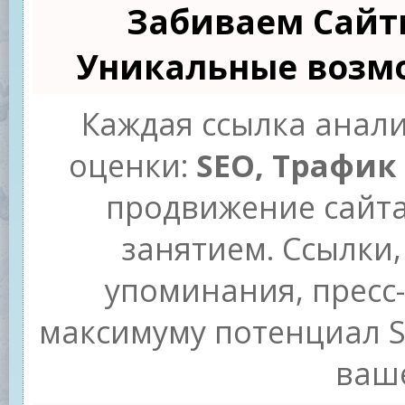
Забиваем Сайт
Уникальные возм
Каждая ссылка анали
оценки:
SEO, Трафик
продвижение сайт
занятием. Ссылки,
упоминания, пресс-
максимуму потенциал 
ваше