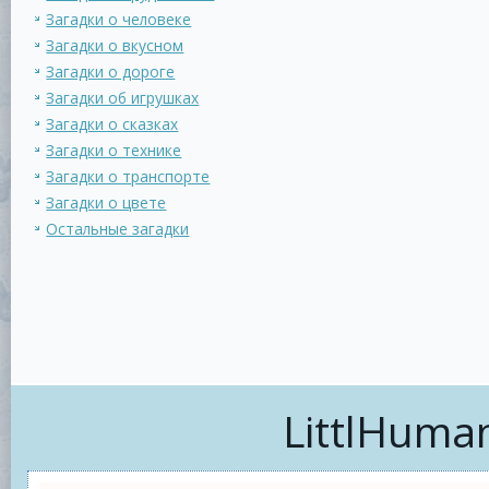
Загадки о человеке
Загадки о вкусном
Загадки о дороге
Загадки об игрушках
Загадки о сказках
Загадки о технике
Загадки о транспорте
Загадки о цвете
Остальные загадки
LittlHuma