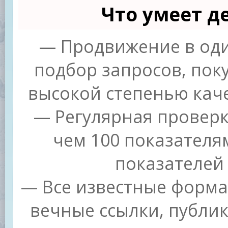
Что умеет д
— Продвижение в оди
подбор запросов, пок
высокой степенью каче
— Регулярная проверк
чем 100 показателя
показателей 
— Все известные форма
вечные ссылки, публи