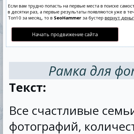
Если вам трудно попасть на первые места в поиске само
в десятки раз, а первые результаты появляются уже в теч
Топ10 за месяц, то в
SeoHammer
за бустер
вернут деньг
Начать продвижение сайта
Рамка для фо
Текст:
Все счастливые семь
фотографий, количес