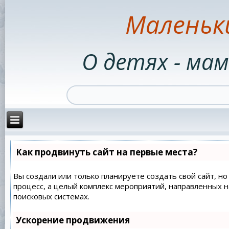
Маленьк
О детях - мам
Как продвинуть сайт на первые места?
Вы создали или только планируете создать свой сайт, но
процесс, а целый комплекс мероприятий, направленных 
поисковых системах.
Ускорение продвижения