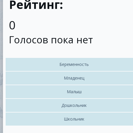
Рейтинг:
0
Голосов пока нет
Беременность
Младенец
Малыш
Дошкольник
Школьник