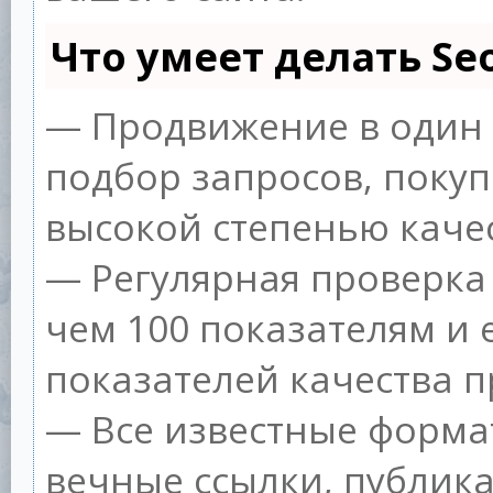
Что умеет делать S
— Продвижение в один 
подбор запросов, покуп
высокой степенью качес
— Регулярная проверка 
чем 100 показателям и
показателей качества п
— Все известные форма
вечные ссылки, публик