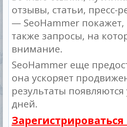
отзывы, статьи, пресс-р
— SeoHammer покажет, г
также запросы, на кот
внимание.
SeoHammer еще предос
она ускоряет продвижен
результаты появляются 
дней.
Зарегистрироваться