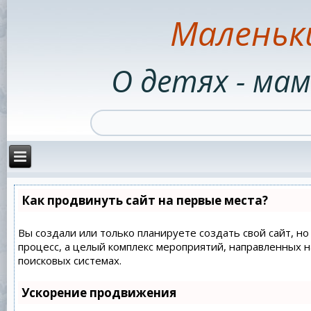
Маленьк
О детях - мам
Как продвинуть сайт на первые места?
Вы создали или только планируете создать свой сайт, но
процесс, а целый комплекс мероприятий, направленных 
поисковых системах.
Ускорение продвижения