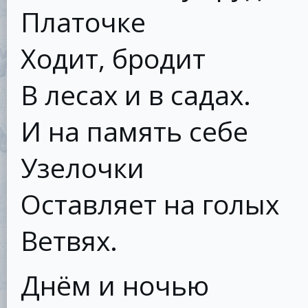
Платочке
Ходит, бродит
В лесах и в садах.
И на память себе
Узелочки
Оставляет на голых
Ветвях.
Днём и ночью