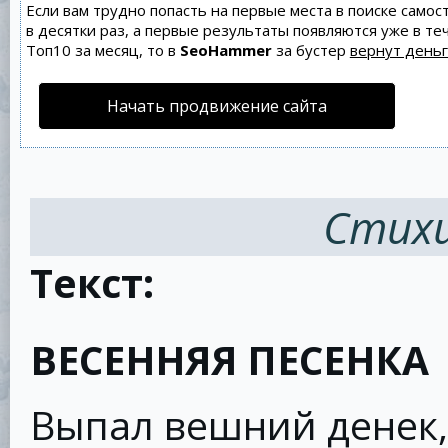
Если вам трудно попасть на первые места в поиске само
в десятки раз, а первые результаты появляются уже в теч
Топ10 за месяц, то в
SeoHammer
за бустер
вернут деньг
Начать продвижение сайта
Стихи
Текст:
ВЕСЕННЯЯ ПЕСЕНКА
Выпал вешний денек,