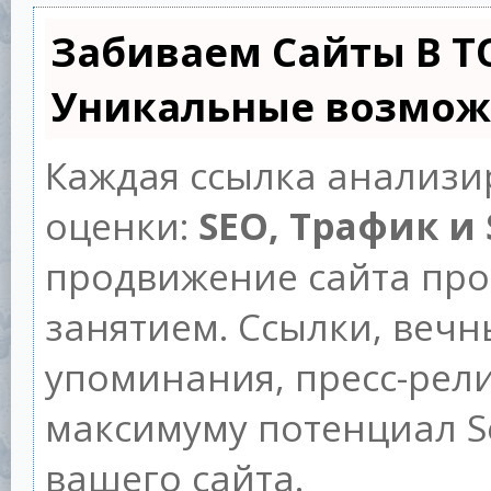
Забиваем Сайты В Т
Уникальные возмож
Каждая ссылка анализи
оценки:
SEO, Трафик и
продвижение сайта пр
занятием. Ссылки, вечны
упоминания, пресс-рели
максимуму потенциал 
вашего сайта.