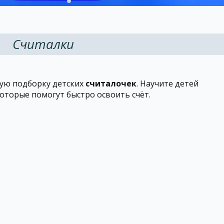
Считалки
шую подборку детских
считалочек
. Научите детей
оторые помогут быстро освоить счёт.