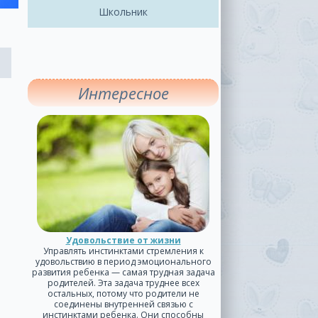
Школьник
Интересное
Удовольствие от жизни
Управлять инстинктами стремления к
удовольствию в период эмоционального
развития ребенка — самая трудная задача
родителей. Эта задача труднее всех
остальных, потому что родители не
соединены внутренней связью с
инстинктами ребенка. Они способны