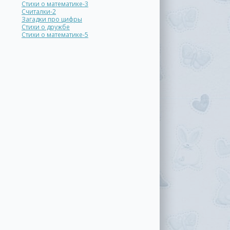
Стихи о математике-3
Считалки-2
Загадки про цифры
Стихи о дружбе
Стихи о математике-5