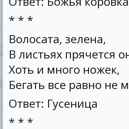
Ответ: Божья коровка
* * *
Волосата, зелена,
В листьях прячется о
Хоть и много ножек,
Бегать все равно не 
Ответ: Гусеница
* * *