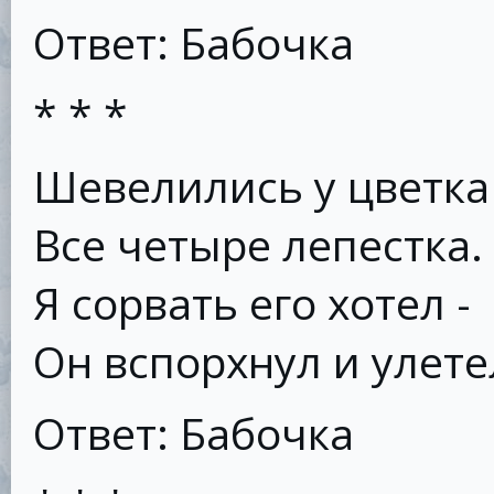
Ответ: Бабочка
* * *
Шевелились у цветка
Все четыре лепестка.
Я сорвать его хотел -
Он вспорхнул и улете
Ответ: Бабочка