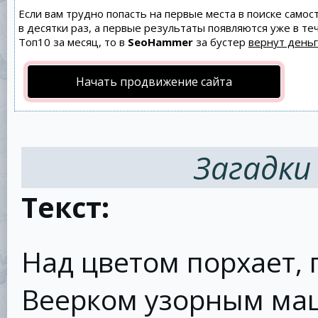
Если вам трудно попасть на первые места в поиске само
в десятки раз, а первые результаты появляются уже в теч
Топ10 за месяц, то в
SeoHammer
за бустер
вернут деньг
Начать продвижение сайта
Загадки
Текст:
Над цветом порхает, 
Веерком узорным ма