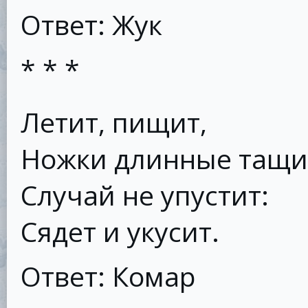
Ответ: Жук
* * *
Летит, пищит,
Ножки длинные тащи
Случай не упустит:
Сядет и укусит.
Ответ: Комар