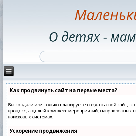
Маленьк
О детях - мам
Как продвинуть сайт на первые места?
Вы создали или только планируете создать свой сайт, но
процесс, а целый комплекс мероприятий, направленных 
поисковых системах.
Ускорение продвижения