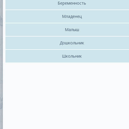
Беременность
Младенец
Малыш
Дошкольник
Школьник