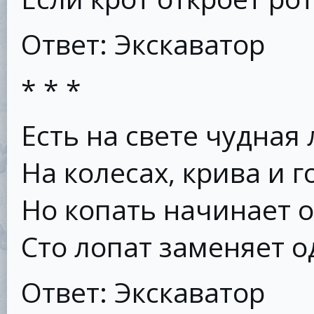
Ответ: Экскаватор
* * *
Есть на свете чудная 
На колесах, крива и г
Но копать начинает о
Сто лопат заменяет о
Ответ: Экскаватор