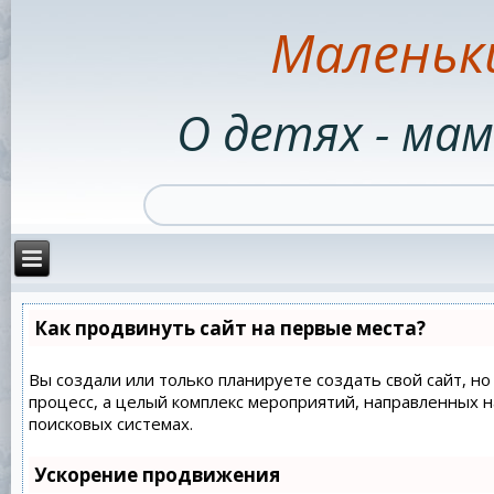
Маленьк
О детях - мам
Как продвинуть сайт на первые места?
Вы создали или только планируете создать свой сайт, но
процесс, а целый комплекс мероприятий, направленных 
поисковых системах.
Ускорение продвижения