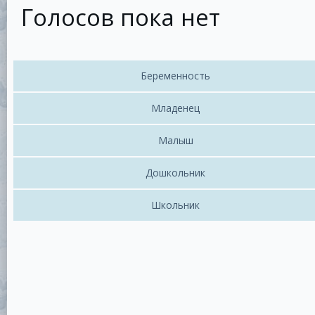
Голосов пока нет
Беременность
Младенец
Малыш
Дошкольник
Школьник