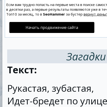
Если вам трудно попасть на первые места в поиске само
в десятки раз, а первые результаты появляются уже в теч
Топ10 за месяц, то в
SeoHammer
за бустер
вернут деньг
Начать продвижение сайта
Загадки
Текст:
Рукастая, зубастая,
Идет-бредет по улице