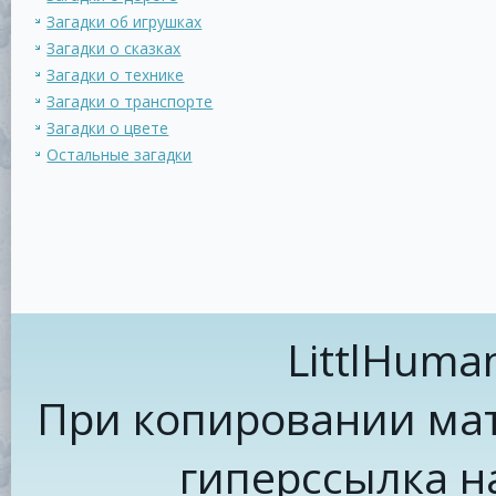
Загадки об игрушках
Загадки о сказках
Загадки о технике
Загадки о транспорте
Загадки о цвете
Остальные загадки
LittlHuma
При копировании мат
гиперссылка н