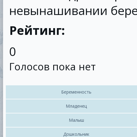
невынашивании бере
Рейтинг:
0
Голосов пока нет
Беременность
Младенец
Малыш
Дошкольник