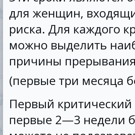
для женщин, входящи
риска. Для каждого к
можно выделить наи
причины прерывания
(первые три месяца 
Первый критический 
первые 2—3 недели б