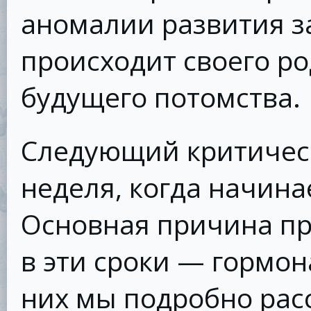
аномалии развития з
происходит своего р
будущего потомства.
Следующий критичес
неделя, когда начина
Основная причина п
в эти сроки — гормо
них мы подробно расс