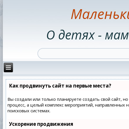
Маленьк
О детях - мам
Как продвинуть сайт на первые места?
Вы создали или только планируете создать свой сайт, но
процесс, а целый комплекс мероприятий, направленных 
поисковых системах.
Ускорение продвижения