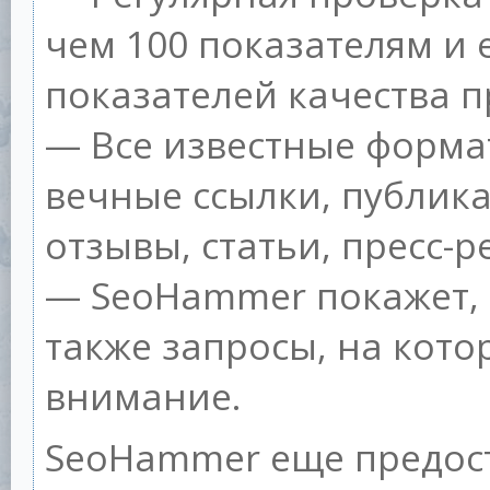
чем 100 показателям и
показателей качества п
— Все известные форма
вечные ссылки, публик
отзывы, статьи, пресс-р
— SeoHammer покажет, г
также запросы, на кот
внимание.
SeoHammer еще предос