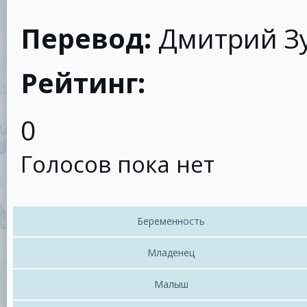
Перевод:
Дмитрий З
Рейтинг:
0
Голосов пока нет
Беременность
Младенец
Малыш