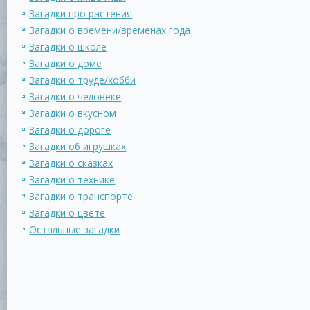
Загадки про растения
Загадки о времени/временах года
Загадки о школе
Загадки о доме
Загадки о труде/хобби
Загадки о человеке
Загадки о вкусном
Загадки о дороге
Загадки об игрушках
Загадки о сказках
Загадки о технике
Загадки о транспорте
Загадки о цвете
Остальные загадки