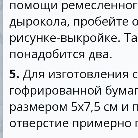
помощи ремесленног
дырокола, пробейте о
рисунке-выкройке. Та
понадобится два.
5.
Для изготовления с
гофрированной бумаг
размером 5х7,5 см и 
отверстие примерно 