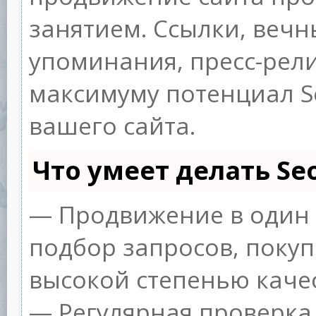
занятием. Ссылки, вечны
упоминания, пресс-рели
максимуму потенциал 
вашего сайта.
Что умеет делать S
— Продвижение в один 
подбор запросов, покуп
высокой степенью качес
— Регулярная проверка 