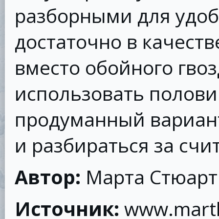
разборными для удобс
достаточно в качест
вместо обойного гвоз
использовать полови
продуманный вариант
и разбираться за счи
Автор:
Марта Стюарт
Источник:
www.mart