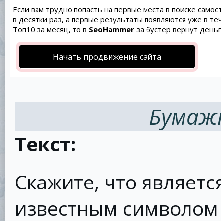
Если вам трудно попасть на первые места в поиске само
в десятки раз, а первые результаты появляются уже в теч
Топ10 за месяц, то в
SeoHammer
за бустер
вернут деньг
Начать продвижение сайта
Бумаж
Текст:
Скажите, что являетс
известным символом 