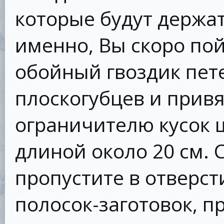
которые будут держат
именно, Вы скоро пой
обойный гвоздик пе
плоскогубцев и прив
ограничителю кусок 
длиной около 20 см.
пропустите в отверст
полосок-заготовок, п