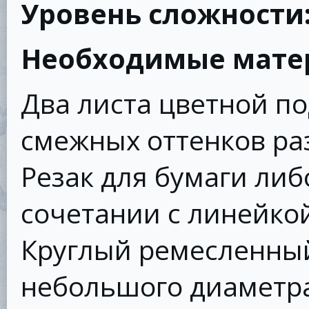
Уровень сложности
Необходимые мате
Два листа цветной п
смежных оттенков ра
Резак для бумаги ли
сочетании с линейко
Круглый ремесленны
небольшого диаметр