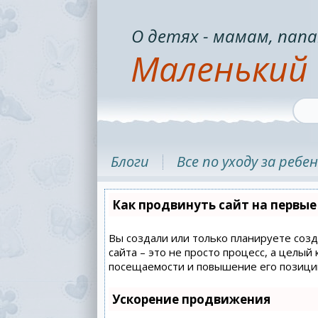
О детях - мамам, папа
Маленький 
Блоги
Все по уходу за ребе
Как продвинуть сайт на первые
Вы создали или только планируете созд
сайта – это не просто процесс, а целы
посещаемости и повышение его позиций
Ускорение продвижения