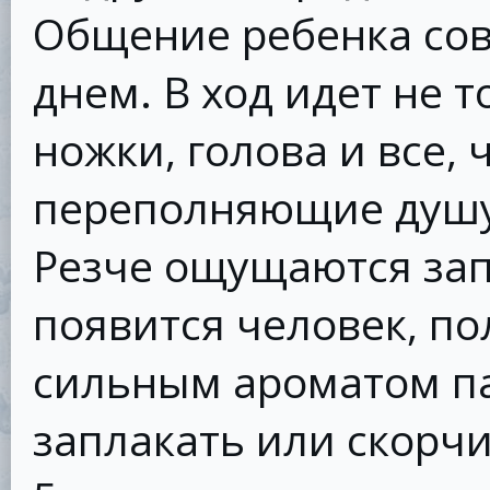
Общение ребенка сов
днем. В ход идет не т
ножки, голова и все,
переполняющие душу
Резче ощущаются зап
появится человек, п
сильным ароматом п
заплакать или скорч