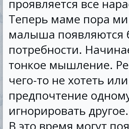
проявляется все нар
Теперь маме пора мир
малыша появляются 
потребности. Начина
тонкое мышление. Ре
чего-то не хотеть или
предпочтение одном
игнорировать другое.
В это время могут по