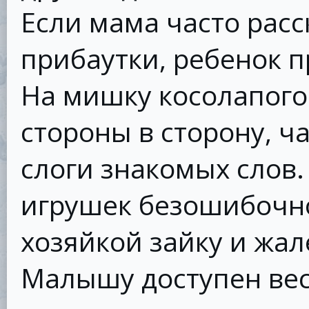
Если мама часто расс
прибаутки, ребенок п
На мишку косолапого
стороны в сторону, ч
слоги знакомых слов
игрушек безошибочн
хозяйкой зайку и жале
Малышу доступен вес