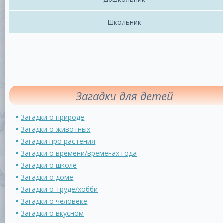
Школьник
Загадки для детей
Загадки о природе
Загадки о животных
Загадки про растения
Загадки о времени/временах года
Загадки о школе
Загадки о доме
Загадки о труде/хобби
Загадки о человеке
Загадки о вкусном