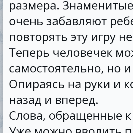
размера. Знамениты
очень забавляют ребе
повторять эту игру н
Теперь человечек мо
самостоятельно, но и
Опираясь на руки и к
назад и вперед.
Слова, обращенные к 
Уже можно вводить п