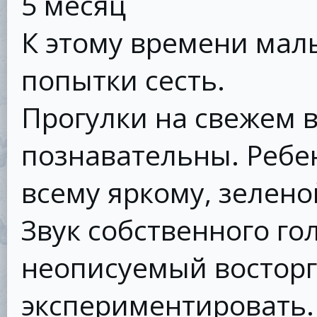
5 месяц
К этому времени ма
попытки сесть.
Прогулки на свежем в
познавательны. Ребе
всему яркому, зелено
Звук собственного го
неописуемый восторг
экспериментировать.