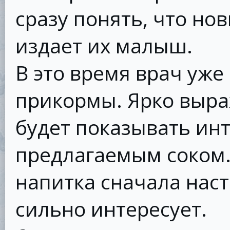
сразу понять, что но
издает их малыш.
В это время врач уже
прикормы. Ярко выр
будет показывать ин
предлагаемым соком.
напитка сначала наст
сильно интересует.