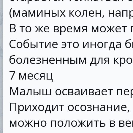
(маминых колен, нап
В то же время может 
Событие это иногда 
болезненным для кро
7 месяц
Малыш осваивает пер
Приходит осознание,
можно положить в ве