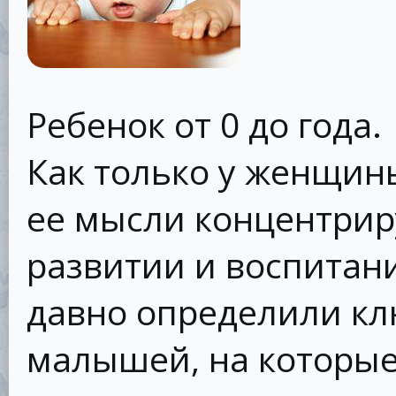
Ребенок от 0 до года.
Как только у женщины
ее мысли концентрир
развитии и воспитан
давно определили кл
малышей, на которые