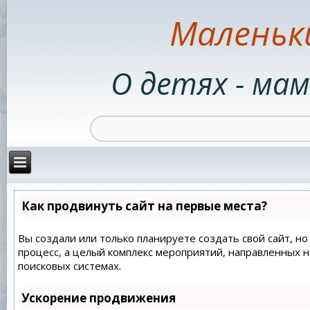
Маленьк
О детях - мам
Как продвинуть сайт на первые места?
Вы создали или только планируете создать свой сайт, но
процесс, а целый комплекс мероприятий, направленных 
поисковых системах.
Ускорение продвижения