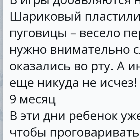
Шариковый пластилин,
пуговицы – весело пе
нужно внимательно с
оказались во рту. А 
еще никуда не исчез!
9 месяц
В эти дни ребенок уж
чтобы проговаривать