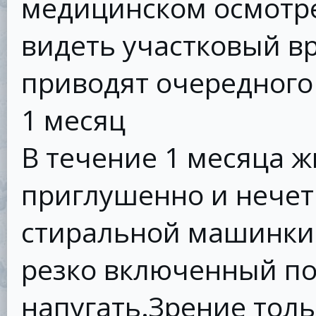
медицинском осмотре.
видеть участковый вр
приводят очередного
1 месяц
В течение 1 месяца
приглушенно и нечетк
стиральной машинки е
резко включенный по
напугать.Зрение толь