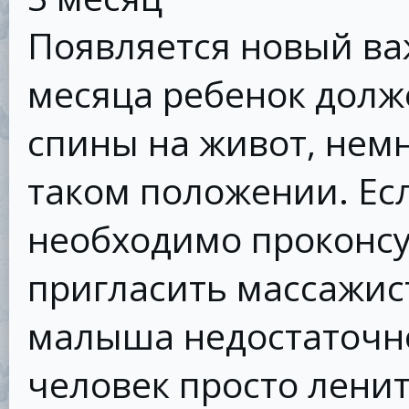
Появляется новый важ
месяца ребенок долж
спины на живот, немн
таком положении. Есл
необходимо проконсу
пригласить массажи
малыша недостаточно
человек просто ленит