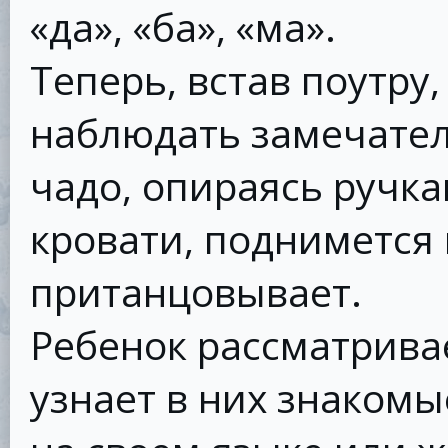
«да», «ба», «ма».
Теперь, встав поутру
наблюдать замечате
чадо, опираясь ручк
кровати, поднимется 
пританцовывает.
Ребенок рассматрива
узнает в них знакомы