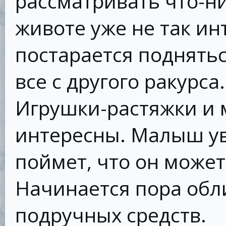
рассматривать что-ни
животе уже не так ин
постарается поднятьс
все с другого ракурса.
Игрушки-растяжки и м
интересны. Малыш ув
поймет, что он может
Начинается пора обл
подручных средств.