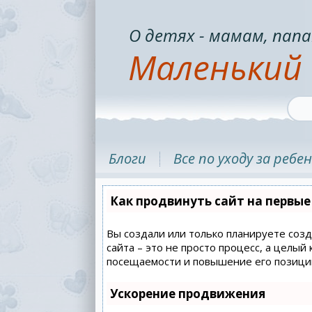
О детях - мамам, папа
Маленький 
Блоги
Все по уходу за ребе
Как продвинуть сайт на первые
Вы создали или только планируете созд
сайта – это не просто процесс, а целы
посещаемости и повышение его позиций
Ускорение продвижения