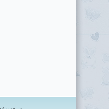
обязательна.