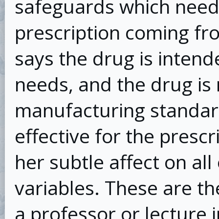
safeguards which need 
prescription coming fr
says the drug is intende
needs, and the drug is 
manufacturing standard
effective for the pres
her subtle affect on all
variables. These are t
a professor or lecture 