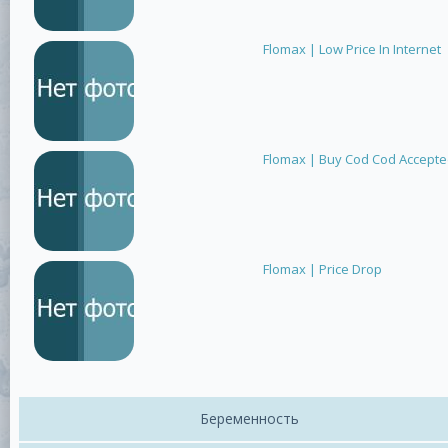
Flomax | Low Price In Internet
Flomax | Buy Cod Cod Accept
Flomax | Price Drop
Беременность