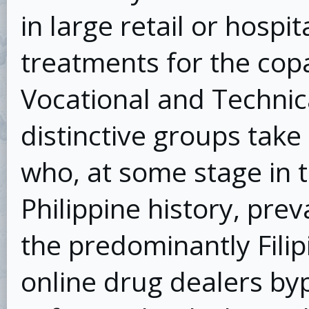
in large retail or hospi
treatments for the copa
Vocational and Technic
distinctive groups take
who, at some stage in t
Philippine history, pre
the predominantly Fili
online drug dealers b