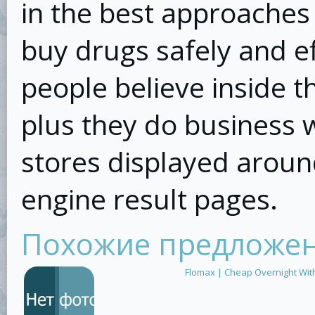
in the best approaches
buy drugs safely and ef
people believe inside t
plus they do business w
stores displayed aroun
engine result pages.
Похожие предложе
Flomax | Cheap Overnight With