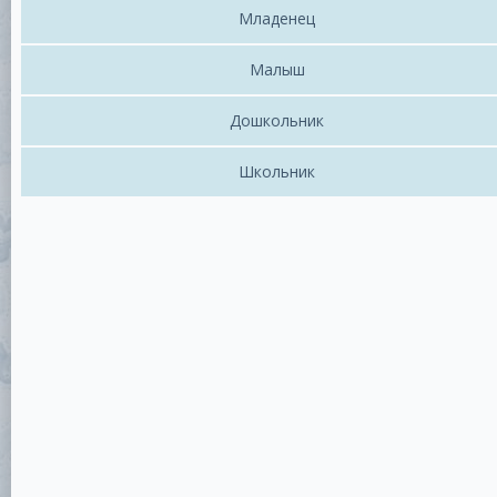
Младенец
Малыш
Дошкольник
Школьник