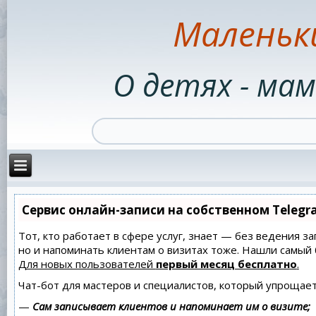
Маленьк
О детях - мам
Сервис онлайн-записи на собственном Telegr
Тот, кто работает в сфере услуг, знает — без ведения за
но и напоминать клиентам о визитах тоже. Нашли самы
Для новых пользователей
первый месяц бесплатно
.
Чат-бот для мастеров и специалистов, который упрощает
—
Сам записывает клиентов и напоминает им о визите;