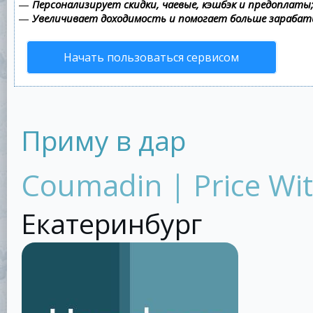
—
Персонализирует скидки, чаевые, кэшбэк и предоплаты
—
Увеличивает доходимость и помогает больше зараба
Начать пользоваться сервисом
Приму в дар
Coumadin | Price Wit
Екатеринбург