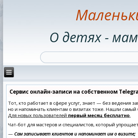
Маленьк
О детях - мам
Сервис онлайн-записи на собственном Telegr
Тот, кто работает в сфере услуг, знает — без ведения за
но и напоминать клиентам о визитах тоже. Нашли самы
Для новых пользователей
первый месяц бесплатно
.
Чат-бот для мастеров и специалистов, который упрощает
—
Сам записывает клиентов и напоминает им о визите;