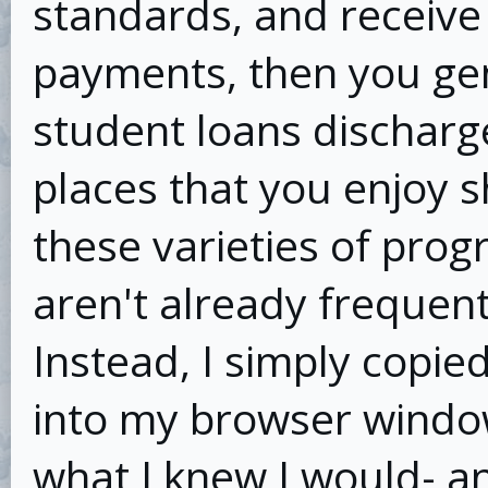
standards, and receive
payments, then you ge
student loans discharg
places that you enjoy s
these varieties of prog
aren't already frequen
Instead, I simply copie
into my browser windo
what I knew I would- a