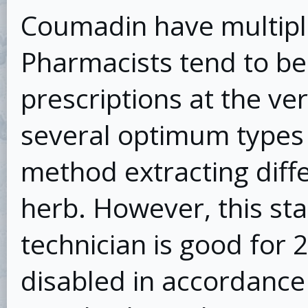
Coumadin have multiple
Pharmacists tend to b
prescriptions at the ve
several optimum types 
method extracting diff
herb. However, this st
technician is good for 
disabled in accordance