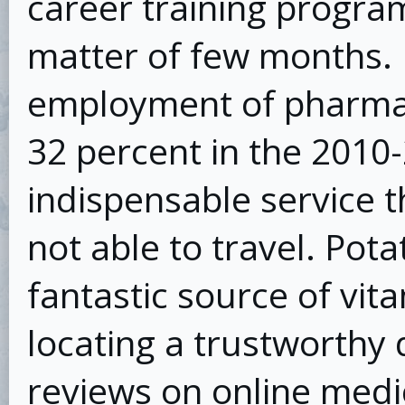
career training progra
matter of few months. 
employment of pharmac
32 percent in the 2010-
indispensable service 
not able to travel. Pot
fantastic source of vit
locating a trustworthy 
reviews on online medic