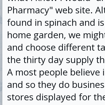
Pharmacy" web site. Al
found in spinach and is
home garden, we might d
and choose different ta
the thirty day supply t
A most people believe i
and so they do busines
stores displayed for th