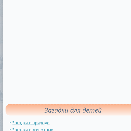
Загадки для детей
Загадки о природе
Загадки о животных