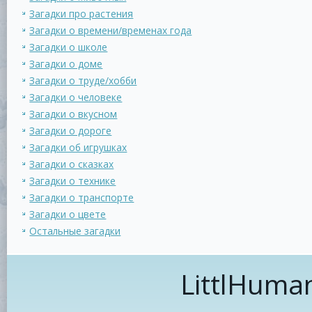
Загадки про растения
Загадки о времени/временах года
Загадки о школе
Загадки о доме
Загадки о труде/хобби
Загадки о человеке
Загадки о вкусном
Загадки о дороге
Загадки об игрушках
Загадки о сказках
Загадки о технике
Загадки о транспорте
Загадки о цвете
Остальные загадки
LittlHuma