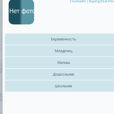
Coumadin | Buying Deal Dis
Беременность
Младенец
Малыш
Дошкольник
Школьник