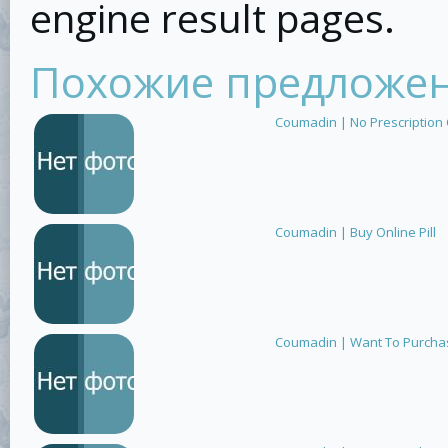
engine result pages.
Похожие предложе
Coumadin | No Prescription
Coumadin | Buy Online Pill
Coumadin | Want To Purcha