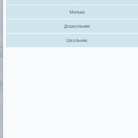
Малыш
Дошкольник
Школьник