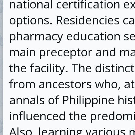
national certification 
options. Residencies c
pharmacy education set 
main preceptor and man
the facility. The distin
from ancestors who, at
annals of Philippine hi
influenced the predomin
Also, learning various 