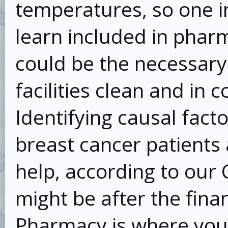
temperatures, so one i
learn included in pharm
could be the necessary
facilities clean and in 
Identifying causal facto
breast cancer patients
help, according to our
might be after the finan
Pharmacy is where you w