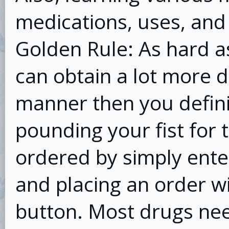
medications, uses, an
Golden Rule: As hard a
can obtain a lot more d
manner then you defini
pounding your fist for 
ordered by simply ent
and placing an order w
button. Most drugs nee