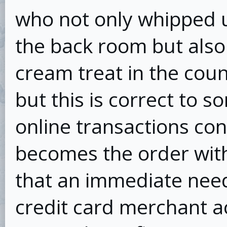
who not only whipped 
the back room but also
cream treat in the coun
but this is correct to 
online transactions co
becomes the order with
that an immediate nee
credit card merchant acc