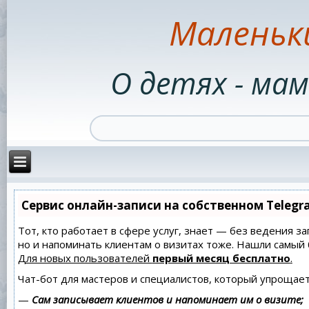
Маленьк
О детях - мам
Сервис онлайн-записи на собственном Telegr
Тот, кто работает в сфере услуг, знает — без ведения за
но и напоминать клиентам о визитах тоже. Нашли самы
Для новых пользователей
первый месяц бесплатно
.
Чат-бот для мастеров и специалистов, который упрощает
—
Сам записывает клиентов и напоминает им о визите;