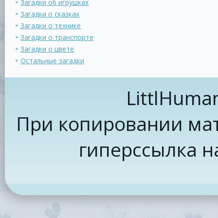
Загадки об игрушках
Загадки о сказках
Загадки о технике
Загадки о транспорте
Загадки о цвете
Остальные загадки
LittlHuma
При копировании мат
гиперссылка н