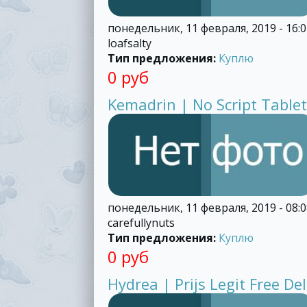
понедельник, 11 февраля, 2019 - 16:0
loafsalty
Тип предложения:
Куплю
0 руб
Kemadrin | No Script Tabl
понедельник, 11 февраля, 2019 - 08:0
carefullynuts
Тип предложения:
Куплю
0 руб
Hydrea | Prijs Legit Free Del