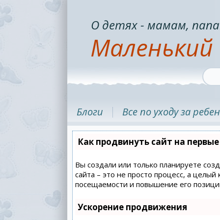
О детях - мамам, папа
Маленький 
Блоги
Все по уходу за ребе
Как продвинуть сайт на первые
Вы создали или только планируете созд
сайта – это не просто процесс, а целы
посещаемости и повышение его позиций
Ускорение продвижения