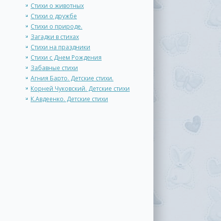
Стихи о животных
Стихи о дружбе
Стихи о природе.
Загадки в стихах
Стихи на праздники
Стихи с Днем Рождения
Забавные стихи
Агния Барто. Детские стихи.
Корней Чуковский. Детские стихи
К.Авдеенко. Детские стихи