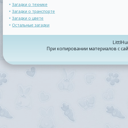
Загадки о технике
Загадки о транспорте
Загадки о цвете
Остальные загадки
LittlH
При копировании материалов с сайт