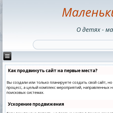
Маленьк
О детях - м
Как продвинуть сайт на первые места?
Вы создали или только планируете создать свой сайт, но
процесс, а целый комплекс мероприятий, направленных 
поисковых системах.
Ускорение продвижения