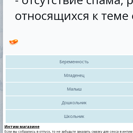
относящихся к теме
Беременность
Младенец
Малыш
Дошкольник
Школьник
Интим магазине
Если вы собрались в отпуск, то не забудьте заказать смазку для секса в
интим