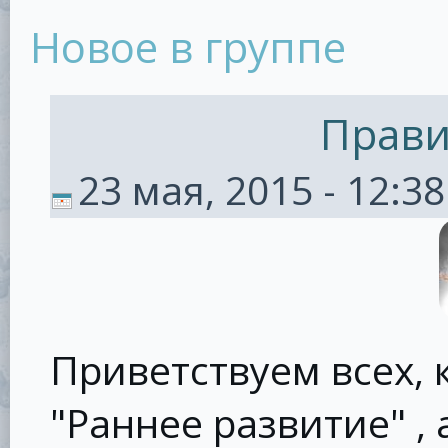
Новое в группе
Прави
23 мая, 2015 - 12:38
Приветствуем всех, 
"Раннее развитие" , а