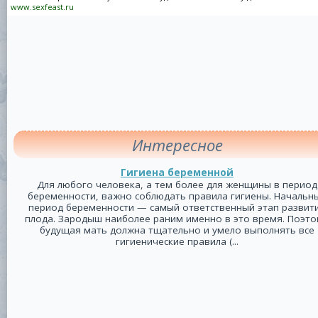
www.sexfeast.ru
Интересное
Гигиена беременной
Для любого человека, а тем более для женщины в период
беременности, важно соблюдать правила гигиены. Начальн
период беременности — самый ответственный этап развит
плода. Зародыш наиболее раним именно в это время. Поэт
будущая мать должна тщательно и умело выполнять все
гигиенические правила (...