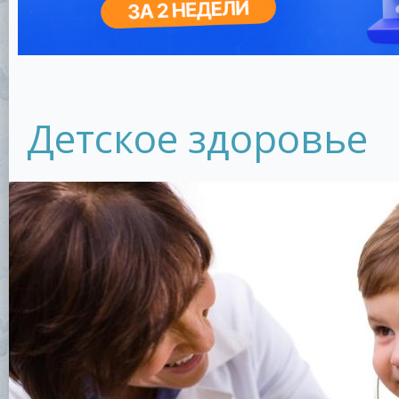
Детское здоровье