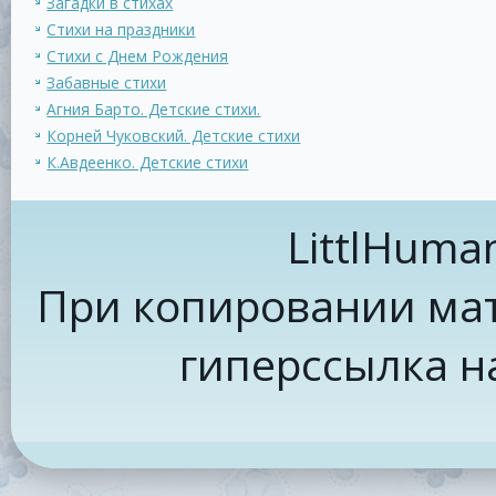
Загадки в стихах
Стихи на праздники
Стихи с Днем Рождения
Забавные стихи
Агния Барто. Детские стихи.
Корней Чуковский. Детские стихи
К.Авдеенко. Детские стихи
LittlHuma
При копировании мат
гиперссылка н