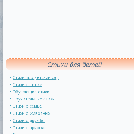
Стихи для детей
Стихи про детский сад
Стихи о школе
Обучающие стихи
Поучительные стихи.
Стихи о семье
Стихи о животных
Стихи о дружбе
Стихи о природе.