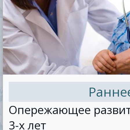
Ранне
Опережающее развити
3-х лет