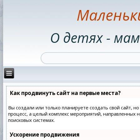
Маленьк
О детях - мам
Как продвинуть сайт на первые места?
Вы создали или только планируете создать свой сайт, но
процесс, а целый комплекс мероприятий, направленных 
поисковых системах.
Ускорение продвижения