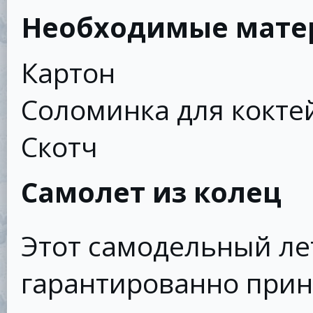
Необходимые мате
Картон
Соломинка для кокте
Скотч
Самолет из колец
Этот самодельный ле
гарантированно прин