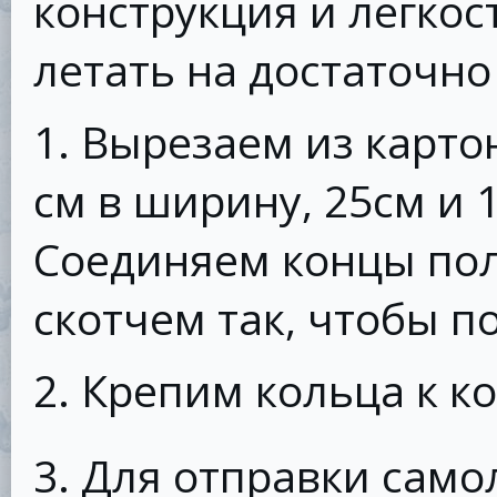
конструкция и легкос
летать на достаточн
1. Вырезаем из карто
см в ширину, 25см и 1
Соединяем концы пол
скотчем так, чтобы п
2. Крепим кольца к к
3. Для отправки само