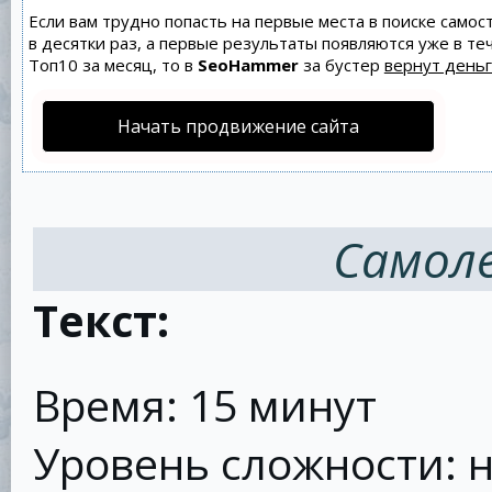
Если вам трудно попасть на первые места в поиске само
в десятки раз, а первые результаты появляются уже в теч
Топ10 за месяц, то в
SeoHammer
за бустер
вернут деньг
Начать продвижение сайта
Самоле
Текст:
Время: 15 минут
Уровень сложности: 