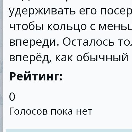
удерживать его посер
чтобы кольцо с мен
впереди. Осталось то
вперёд, как обычный
Рейтинг:
0
Голосов пока нет