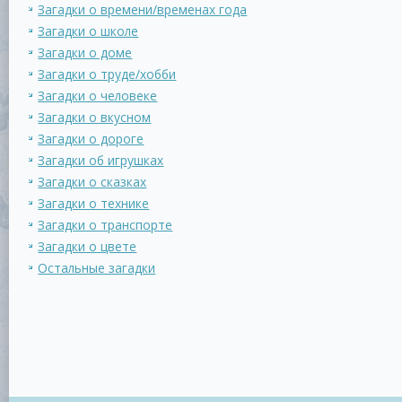
Загадки о времени/временах года
Загадки о школе
Загадки о доме
Загадки о труде/хобби
Загадки о человеке
Загадки о вкусном
Загадки о дороге
Загадки об игрушках
Загадки о сказках
Загадки о технике
Загадки о транспорте
Загадки о цвете
Остальные загадки