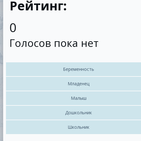
Рейтинг:
0
Голосов пока нет
Беременность
Младенец
Малыш
Дошкольник
Школьник