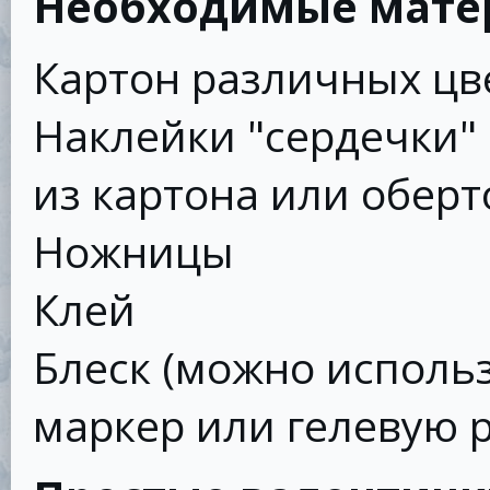
Необходимые мате
Картон различных цв
Наклейки "сердечки" 
из картона или оберт
Ножницы
Клей
Блеск (можно исполь
маркер или гелевую р