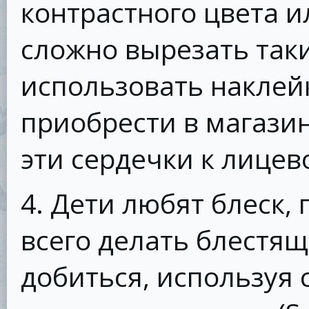
контрастного цвета и
сложно вырезать так
использовать наклей
приобрести в магази
эти сердечки к лицев
4. Дети любят блеск,
всего делать блестя
добиться, используя