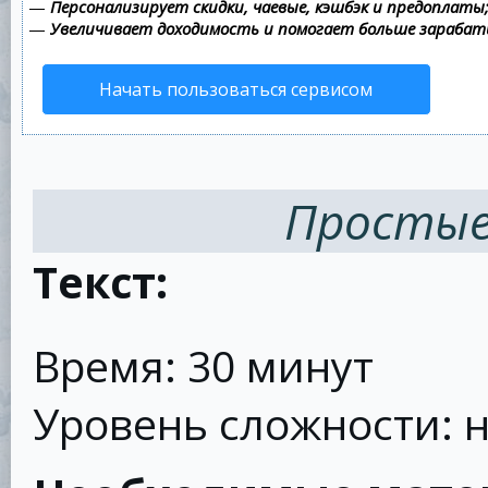
—
Персонализирует скидки, чаевые, кэшбэк и предоплаты
—
Увеличивает доходимость и помогает больше зараба
Начать пользоваться сервисом
Простые
Текст:
Время: 30 минут
Уровень сложности: 