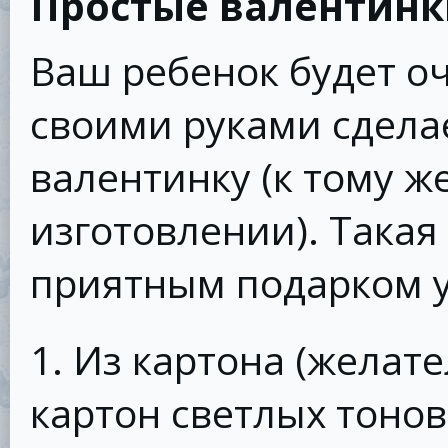
Простые валентинк
Ваш ребенок будет оч
своими руками сдела
валентинку (к тому же
изготовлении). Такая
приятным подарком у
1. Из картона (желат
картон светлых тонов