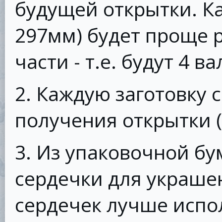
будущей открытки. Ка
297мм) будет проще р
части - т.е. будут 4 в
2. Каждую заготовку 
получения открытки (
3. Из упаковочной б
сердечки для украше
сердечек лучше испо