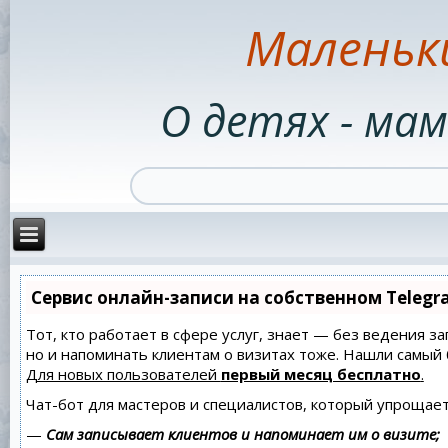
Маленьк
О детях - мам
Сервис онлайн-записи на собственном Telegr
Тот, кто работает в сфере услуг, знает — без ведения за
но и напоминать клиентам о визитах тоже. Нашли самы
Для новых пользователей
первый месяц бесплатно
.
Чат-бот для мастеров и специалистов, который упрощает
—
Сам записывает клиентов и напоминает им о визите;