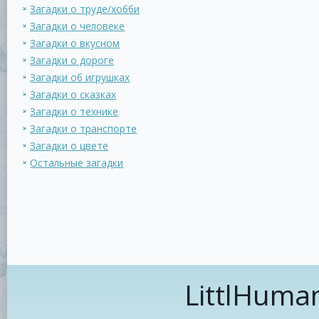
Загадки о труде/хобби
Загадки о человеке
Загадки о вкусном
Загадки о дороге
Загадки об игрушках
Загадки о сказках
Загадки о технике
Загадки о транспорте
Загадки о цвете
Остальные загадки
LittlHuma