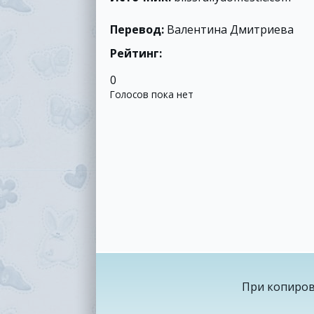
Перевод:
Валентина Дмитриева
Рейтинг:
0
Голосов пока нет
При копиров