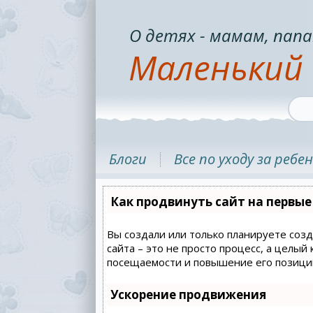
О детях - мамам, папа
Маленький 
Блоги
Все по уходу за ребе
Как продвинуть сайт на первые
Вы создали или только планируете созд
сайта – это не просто процесс, а целы
посещаемости и повышение его позиций
Ускорение продвижения