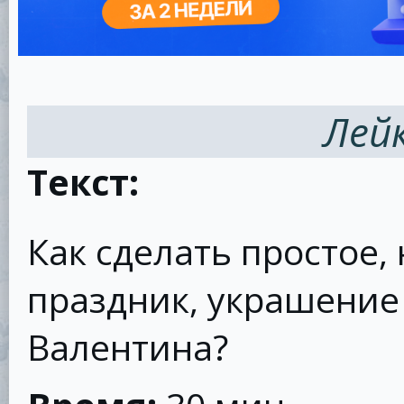
Лей
Текст:
Как сделать простое, 
праздник, украшение
Валентина?