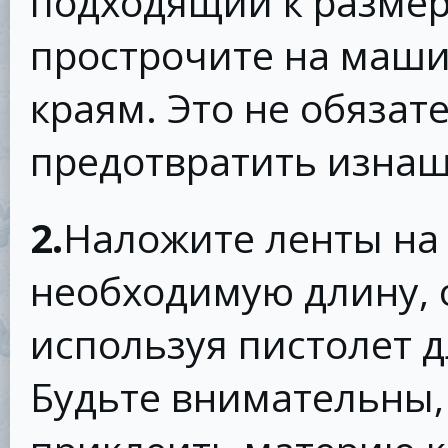
подходящий к размер
прострочите на маши
краям. Это не обязат
предотвратить изна
2.
Наложите ленты на
необходимую длину, 
используя пистолет д
Будьте внимательны,