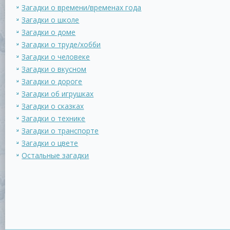
Загадки о времени/временах года
Загадки о школе
Загадки о доме
Загадки о труде/хобби
Загадки о человеке
Загадки о вкусном
Загадки о дороге
Загадки об игрушках
Загадки о сказках
Загадки о технике
Загадки о транспорте
Загадки о цвете
Остальные загадки