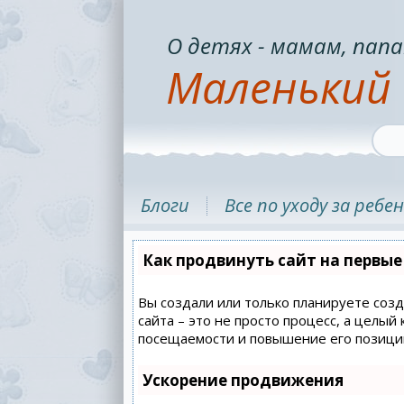
О детях - мамам, папа
Маленький 
Блоги
Все по уходу за ребе
Как продвинуть сайт на первые
Вы создали или только планируете созд
сайта – это не просто процесс, а целы
посещаемости и повышение его позиций
Ускорение продвижения