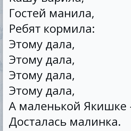
Гостей манила,
Ребят кормила:
Этому дала,
Этому дала,
Этому дала,
Этому дала,
А маленькой Якишке 
Досталась малинка.