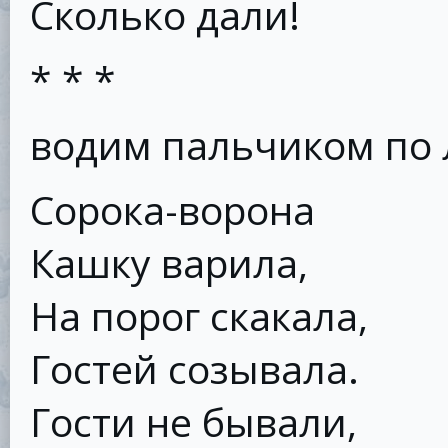
Сколько дали!
* * *
водим пальчиком по
Сорока-ворона
Кашку варила,
На порог скакала,
Гостей созывала.
Гости не бывали,