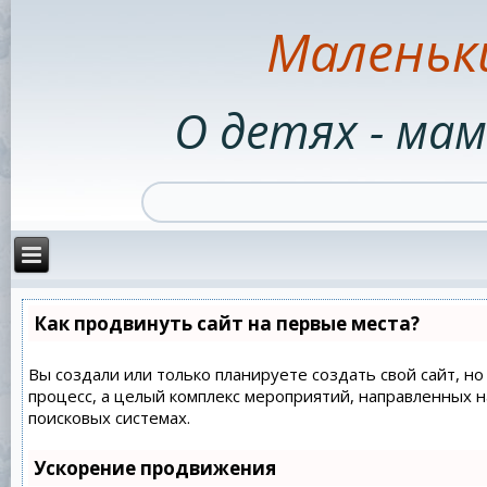
Маленьк
О детях - мам
Как продвинуть сайт на первые места?
Вы создали или только планируете создать свой сайт, но
процесс, а целый комплекс мероприятий, направленных 
поисковых системах.
Ускорение продвижения