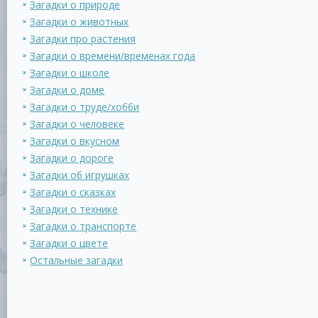
Загадки о природе
Загадки о животных
Загадки про растения
Загадки о времени/временах года
Загадки о школе
Загадки о доме
Загадки о труде/хобби
Загадки о человеке
Загадки о вкусном
Загадки о дороге
Загадки об игрушках
Загадки о сказках
Загадки о технике
Загадки о транспорте
Загадки о цвете
Остальные загадки