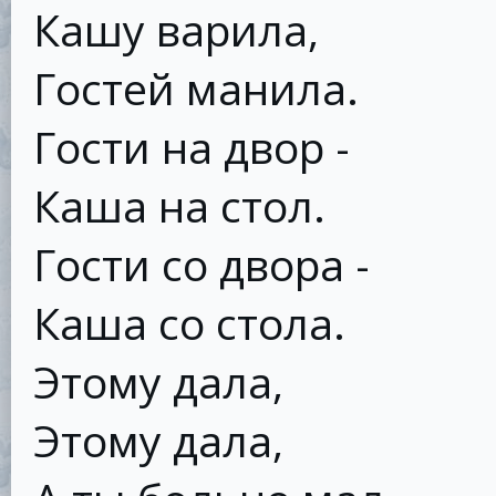
Кашу варила,
Гостей манила.
Гости на двор -
Каша на стол.
Гости со двора -
Каша со стола.
Этому дала,
Этому дала,