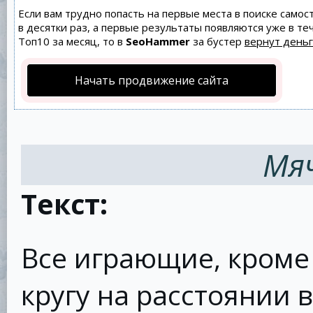
Если вам трудно попасть на первые места в поиске само
в десятки раз, а первые результаты появляются уже в теч
Топ10 за месяц, то в
SeoHammer
за бустер
вернут деньг
Начать продвижение сайта
Мяч
Текст:
Все играющие, кроме 
кругу на расстоянии 