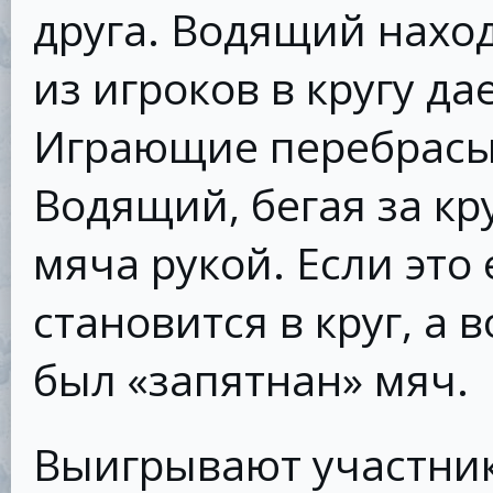
друга. Водящий наход
из игроков в кругу д
Играющие перебрасыв
Водящий, бегая за кр
мяча рукой. Если это 
становится в круг, а в
был «запятнан» мяч.
Выигрывают участник