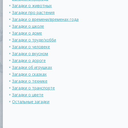
Загадки о животных
Загадки про растения
Загадки о времени/временах года
Загадки о школе
Загадки о доме
Загадки о труде/хобби
Загадки о человеке
Загадки о вкусном
Загадки о дороге
Загадки об игрушках
Загадки о сказках
Загадки о технике
Загадки о транспорте
Загадки о цвете
Остальные загадки