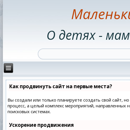
Маленьк
О детях - мам
Как продвинуть сайт на первые места?
Вы создали или только планируете создать свой сайт, но
процесс, а целый комплекс мероприятий, направленных 
поисковых системах.
Ускорение продвижения