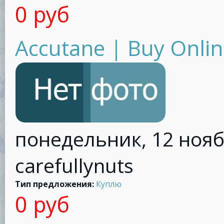
0 руб
Accutane | Buy Onlin
понедельник, 12 ноябр
carefullynuts
Тип предложения:
Куплю
0 руб