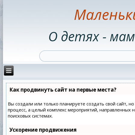
Маленьк
О детях - мам
Как продвинуть сайт на первые места?
Вы создали или только планируете создать свой сайт, но
процесс, а целый комплекс мероприятий, направленных 
поисковых системах.
Ускорение продвижения