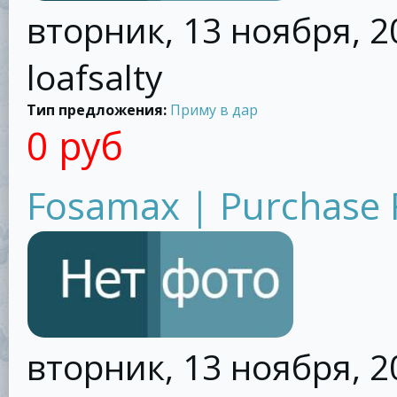
вторник, 13 ноября, 20
loafsalty
Тип предложения:
Приму в дар
0 руб
Fosamax | Purchase 
вторник, 13 ноября, 20