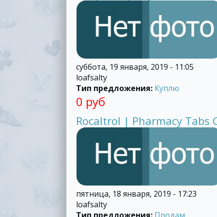
суббота, 19 января, 2019 - 11:05
loafsalty
Тип предложения:
Куплю
0 руб
Rocaltrol | Pharmacy Tabs 
пятница, 18 января, 2019 - 17:23
loafsalty
Тип предложения:
Продам