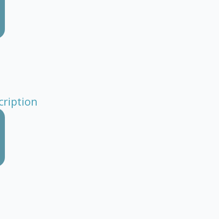
cription