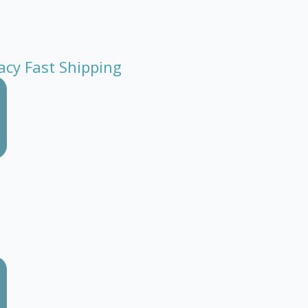
acy Fast Shipping