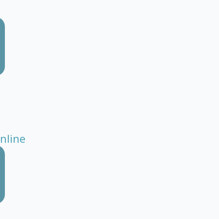
nline