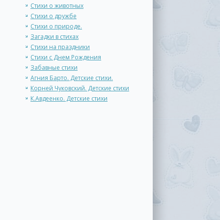
Стихи о животных
Стихи о дружбе
Стихи о природе.
Загадки в стихах
Стихи на праздники
Стихи с Днем Рождения
Забавные стихи
Агния Барто. Детские стихи.
Корней Чуковский. Детские стихи
К.Авдеенко. Детские стихи