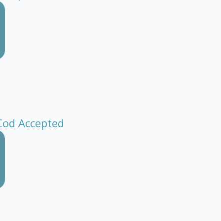
Cod Accepted