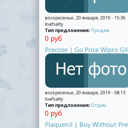
воскресенье, 20 января, 2019 - 15:36
loafsalty
Тип предложения:
Продам
0 руб
Precose | Go Price Wipro Gi
воскресенье, 20 января, 2019 - 08:13
loafsalty
Тип предложения:
Отдам
0 руб
Plaquenil | Buy Without Pre