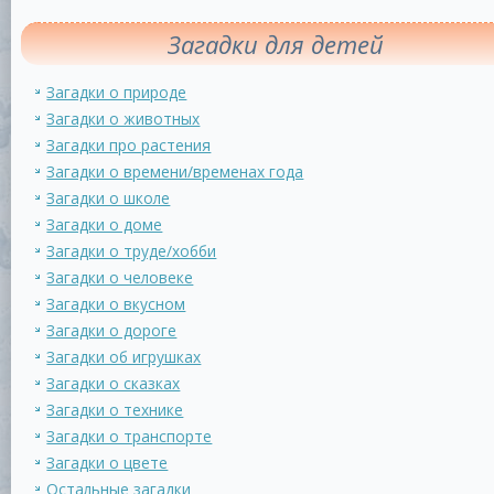
Загадки для детей
Загадки о природе
Загадки о животных
Загадки про растения
Загадки о времени/временах года
Загадки о школе
Загадки о доме
Загадки о труде/хобби
Загадки о человеке
Загадки о вкусном
Загадки о дороге
Загадки об игрушках
Загадки о сказках
Загадки о технике
Загадки о транспорте
Загадки о цвете
Остальные загадки