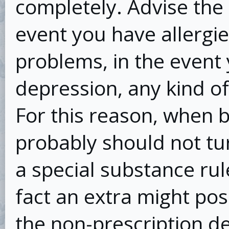
completely. Advise the 
event you have allergie
problems, in the event
depression, any kind of 
For this reason, when b
probably should not tur
a special substance rul
fact an extra might poss
the non-prescription de