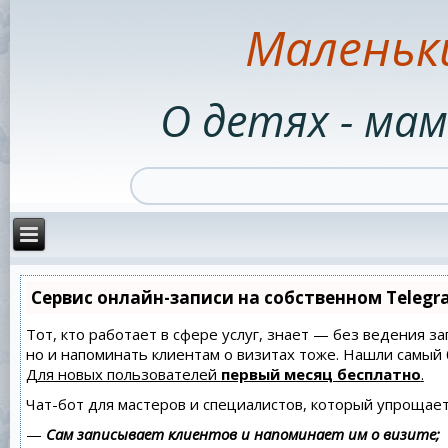
Маленьк
О детях - мам
Сервис онлайн-записи на собственном Telegr
Тот, кто работает в сфере услуг, знает — без ведения за
но и напоминать клиентам о визитах тоже. Нашли самы
Для новых пользователей
первый месяц бесплатно
.
Чат-бот для мастеров и специалистов, который упрощает
—
Сам записывает клиентов и напоминает им о визите;