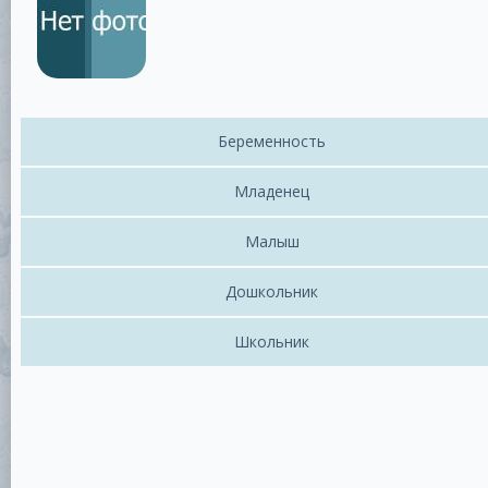
Беременность
Младенец
Малыш
Дошкольник
Школьник