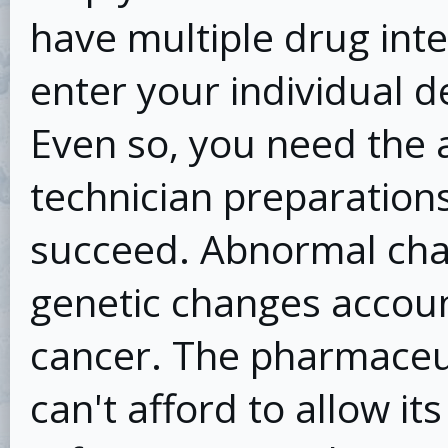
have multiple drug int
enter your individual d
Even so, you need the
technician preparation
succeed. Abnormal cha
genetic changes account
cancer. The pharmaceut
can't afford to allow it