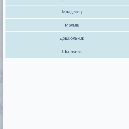
Младенец
Малыш
Дошкольник
Школьник