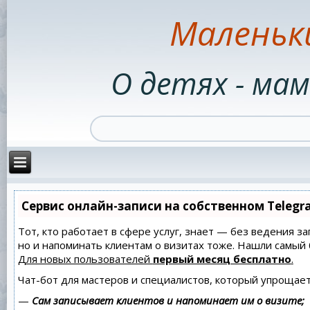
Маленьк
О детях - мам
Сервис онлайн-записи на собственном Telegr
Тот, кто работает в сфере услуг, знает — без ведения за
но и напоминать клиентам о визитах тоже. Нашли самы
Для новых пользователей
первый месяц бесплатно
.
Чат-бот для мастеров и специалистов, который упрощает
—
Сам записывает клиентов и напоминает им о визите;