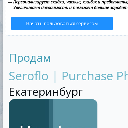
—
Персонализирует скидки, чаевые, кэшбэк и предоплаты
—
Увеличивает доходимость и помогает больше зараба
Начать пользоваться сервисом
Продам
Seroflo | Purchase 
Екатеринбург