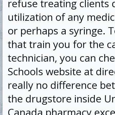
refuse treating clients
utilization of any medic
or perhaps a syringe. 
that train you for the 
technician, you can che
Schools website at dire
really no difference b
the drugstore inside U
Canada pharmacy excep