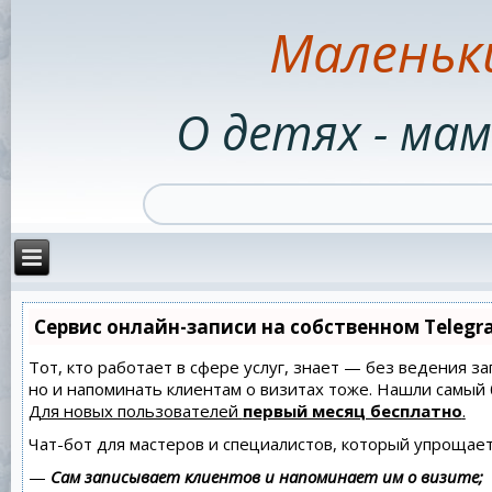
Маленьк
О детях - мам
Сервис онлайн-записи на собственном Telegr
Тот, кто работает в сфере услуг, знает — без ведения за
но и напоминать клиентам о визитах тоже. Нашли самы
Для новых пользователей
первый месяц бесплатно
.
Чат-бот для мастеров и специалистов, который упрощает
—
Сам записывает клиентов и напоминает им о визите;