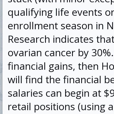
qualifying life events 
enrollment season in 
Research indicates tha
ovarian cancer by 30%. 
financial gains, then H
will find the financial b
salaries can begin at $
retail positions (using