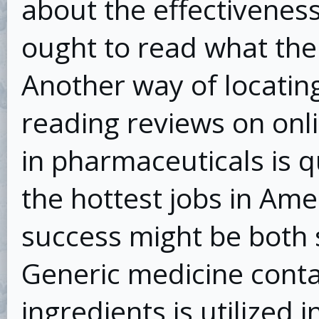
about the effectiveness
ought to read what the
Another way of locating
reading reviews on onli
in pharmaceuticals is 
the hottest jobs in Ame
success might be both 
Generic medicine conta
ingredients is utilized i