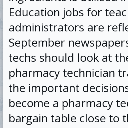
Education jobs for tea
administrators are ref
September newspapers
techs should look at th
pharmacy technician tra
the important decision
become a pharmacy tech
bargain table close to t