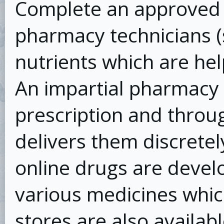
Complete an approved t
pharmacy technicians (
nutrients which are hel
An impartial pharmacy 
prescription and throu
delivers them discretely
online drugs are devel
various medicines which
stores are also availab