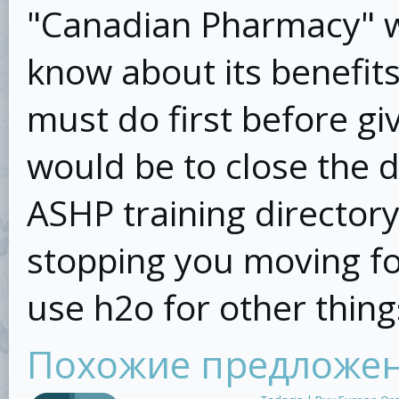
"Canadian Pharmacy" w
know about its benefits
must do first before giv
would be to close the d
ASHP training directory
stopping you moving f
use h2o for other thing
Похожие предложе