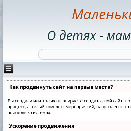
Маленьк
О детях - мам
Как продвинуть сайт на первые места?
Вы создали или только планируете создать свой сайт, но
процесс, а целый комплекс мероприятий, направленных 
поисковых системах.
Ускорение продвижения