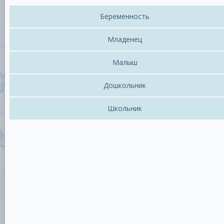
Беременность
Младенец
Малыш
Дошкольник
Школьник