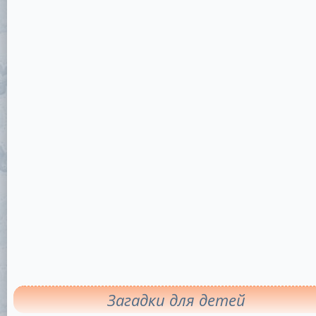
Загадки для детей