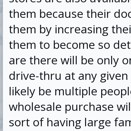
them because their doc
them by increasing the
them to become so det
are there will be only 
drive-thru at any given
likely be multiple peop
wholesale purchase will
sort of having large fam