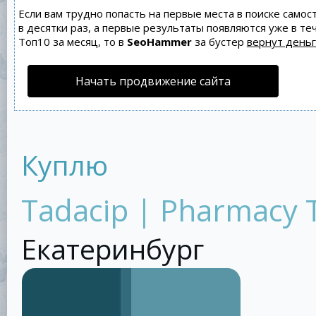
Если вам трудно попасть на первые места в поиске само
в десятки раз, а первые результаты появляются уже в теч
Топ10 за месяц, то в
SeoHammer
за бустер
вернут деньг
Начать продвижение сайта
Куплю
Tadacip | Pharmacy T
Екатеринбург