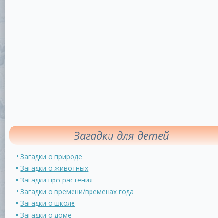
Загадки для детей
Загадки о природе
Загадки о животных
Загадки про растения
Загадки о времени/временах года
Загадки о школе
Загадки о доме