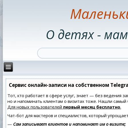
Маленьк
О детях - мам
Сервис онлайн-записи на собственном Telegr
Тот, кто работает в сфере услуг, знает — без ведения за
но и напоминать клиентам о визитах тоже. Нашли самы
Для новых пользователей
первый месяц бесплатно
.
Чат-бот для мастеров и специалистов, который упрощает
—
Сам записывает клиентов и напоминает им о визите;