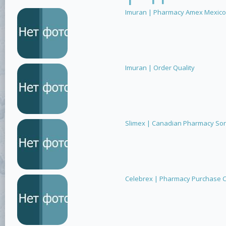
Imuran | Pharmacy Amex Mexico
Imuran | Order Quality
Slimex | Canadian Pharmacy Sor
Celebrex | Pharmacy Purchase 