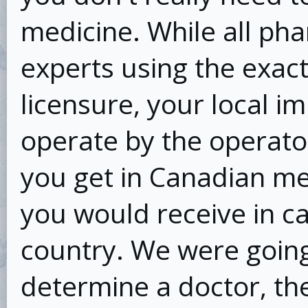
medicine. While all ph
experts using the exac
licensure, your local i
operate by the operato
you get in Canadian me
you would receive in c
country. We were going 
determine a doctor, th