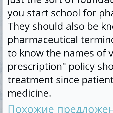
you start school for ph
They should also be k
pharmaceutical termino
to know the names of v
prescription" policy sh
treatment since patien
medicine.
Похожие предложе