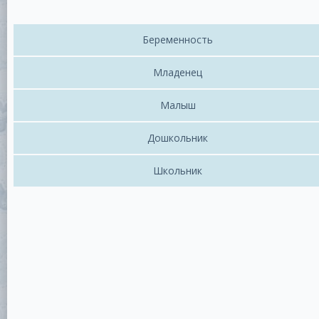
Беременность
Младенец
Малыш
Дошкольник
Школьник