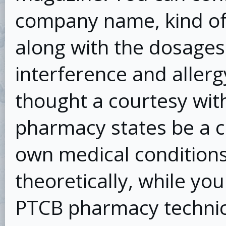
company name, kind of 
along with the dosages
interference and allerg
thought a courtesy wit
pharmacy states be a 
own medical conditions.
theoretically, while you
PTCB pharmacy technici