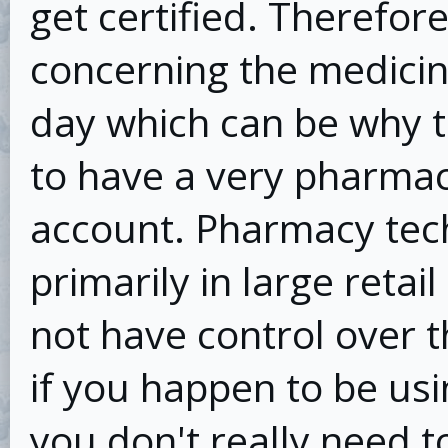
get certified. Therefore
concerning the medicin
day which can be why 
to have a very pharmac
account. Pharmacy tec
primarily in large retai
not have control over t
if you happen to be usin
you don't really need t