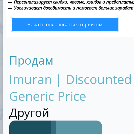
—
Персонализирует скидки, чаевые, кэшбэк и предоплаты
—
Увеличивает доходимость и помогает больше зараба
Начать пользоваться сервисом
Продам
Imuran | Discounted
Generic Price
Другой