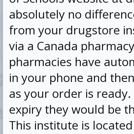
absolutely no differen
from your drugstore in
via a Canada pharmacy 
pharmacies have automa
in your phone and the
as your order is ready.
expiry they would be th
This institute is locate