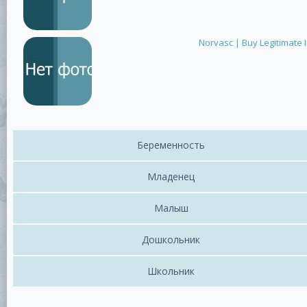
Norvasc | Buy Legitimate 
Беременность
Младенец
Малыш
Дошкольник
Школьник