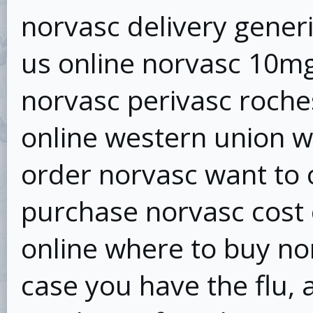
norvasc delivery gener
us online norvasc 10mg
norvasc perivasc roche
online western union w
order norvasc want to 
purchase norvasc cost
online where to buy no
case you have the flu, 