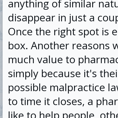
anything of similar natu
disappear in just a cou
Once the right spot is 
box. Another reasons 
much value to pharmacy 
simply because it's the
possible malpractice la
to time it closes, a p
like to help people, oth