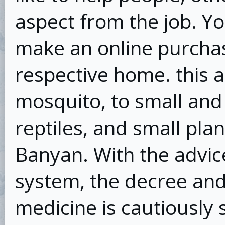
aspect from the job. Yo
make an online purcha
respective home. this 
mosquito, to small and
reptiles, and small plan
Banyan. With the advice
system, the decree and
medicine is cautiously