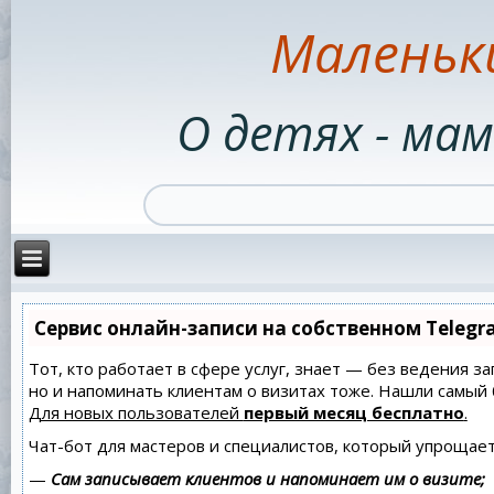
Маленьк
О детях - мам
Сервис онлайн-записи на собственном Telegr
Тот, кто работает в сфере услуг, знает — без ведения за
но и напоминать клиентам о визитах тоже. Нашли самы
Для новых пользователей
первый месяц бесплатно
.
Чат-бот для мастеров и специалистов, который упрощает
—
Сам записывает клиентов и напоминает им о визите;