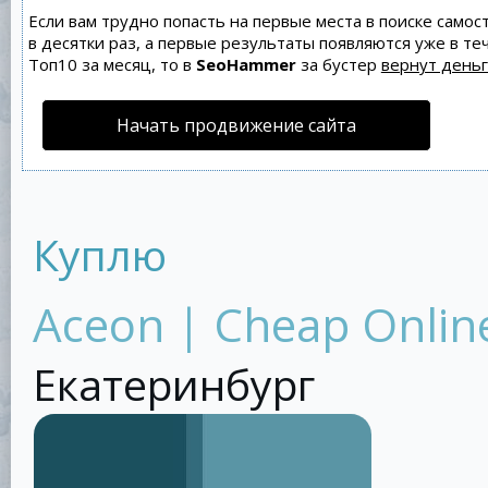
Если вам трудно попасть на первые места в поиске само
в десятки раз, а первые результаты появляются уже в теч
Топ10 за месяц, то в
SeoHammer
за бустер
вернут деньг
Начать продвижение сайта
Куплю
Aceon | Cheap Online
Екатеринбург