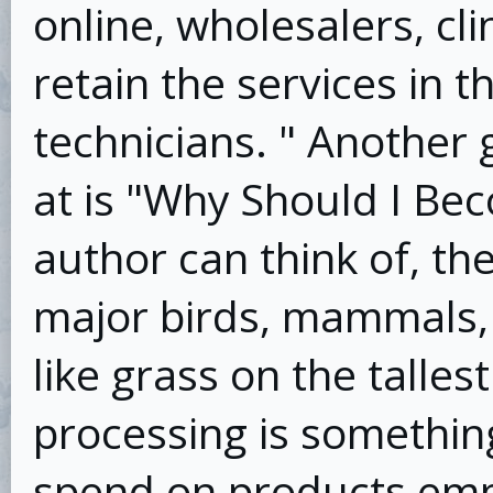
online, wholesalers, clin
retain the services in
technicians. " Another g
at is "Why Should I Be
author can think of, th
major birds, mammals, 
like grass on the talle
processing is somethin
spend on products empl