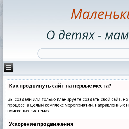
Маленьк
О детях - мам
Как продвинуть сайт на первые места?
Вы создали или только планируете создать свой сайт, но
процесс, а целый комплекс мероприятий, направленных 
поисковых системах.
Ускорение продвижения