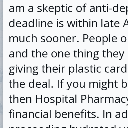
am a skeptic of anti-de
deadline is within late A
much sooner. People ou
and the one thing they 
giving their plastic card
the deal. If you might b
then Hospital Pharmacy
financial benefits. In 