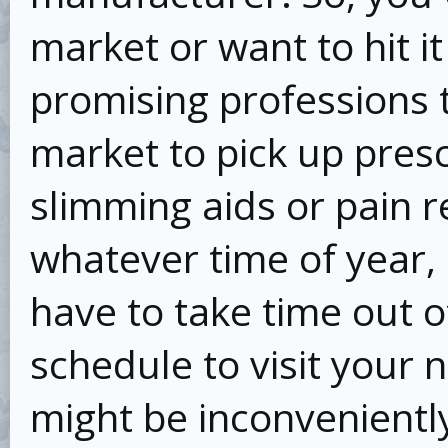
market or want to hit i
promising professions t
market to pick up prescr
slimming aids or pain r
whatever time of year, 
have to take time out o
schedule to visit your
might be inconveniently