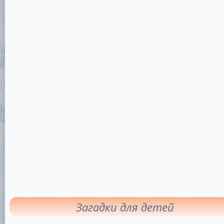
Загадки для детей