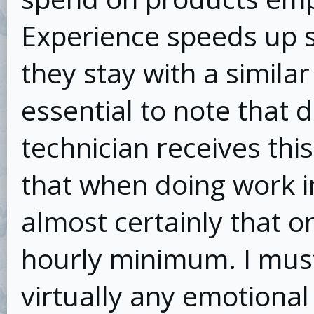
Experience speeds up sa
they stay with a similar
essential to note that
technician receives th
that when doing work in
almost certainly that o
hourly minimum. I must
virtually any emotional