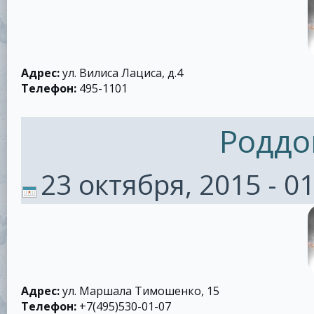
Адрес:
ул. Вилиса Лациса, д.4
Телефон:
495-1101
Роддо
23 октября, 2015 - 0
Адрес:
ул. Маршала Тимошенко, 15
Телефон:
+7(495)530-01-07