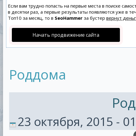
Если вам трудно попасть на первые места в поиске само
в десятки раз, а первые результаты появляются уже в теч
Топ10 за месяц, то в
SeoHammer
за бустер
вернут деньг
Начать продвижение сайта
Роддома
Род
23 октября, 2015 - 0