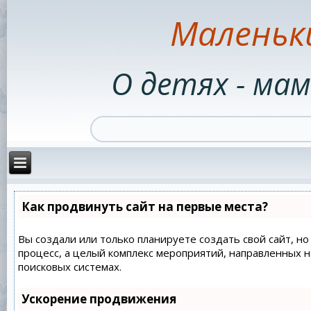
Маленьк
О детях - мам
Как продвинуть сайт на первые места?
Вы создали или только планируете создать свой сайт, но
процесс, а целый комплекс мероприятий, направленных 
поисковых системах.
Ускорение продвижения