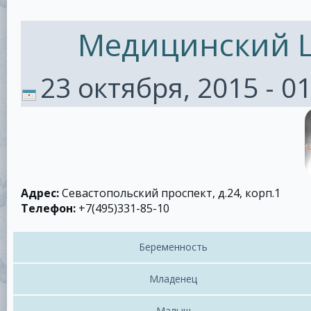
Медицинский Ц
23 октября, 2015 - 0
Адрес:
Севастопольский проспект, д.24, корп.1
Телефон:
+7(495)331-85-10
Беременность
Младенец
Малыш