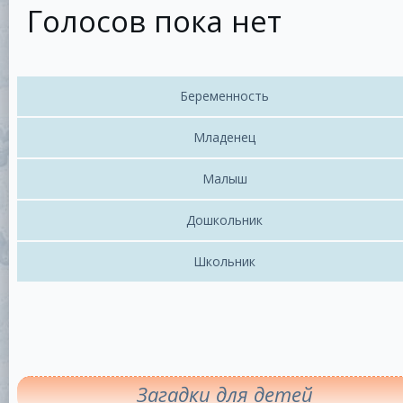
Голосов пока нет
Беременность
Младенец
Малыш
Дошкольник
Школьник
Загадки для детей