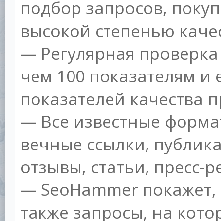
подбор запросов, покуп
высокой степенью качес
— Регулярная проверка 
чем 100 показателям и
показателей качества п
— Все известные форма
вечные ссылки, публик
отзывы, статьи, пресс-р
— SeoHammer покажет, г
также запросы, на кот