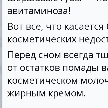
авитаминоза!
Вот все, что касается
косметических недост
Перед сном всегда т
от остатков помады в
косметическом моло
жирным кремом.