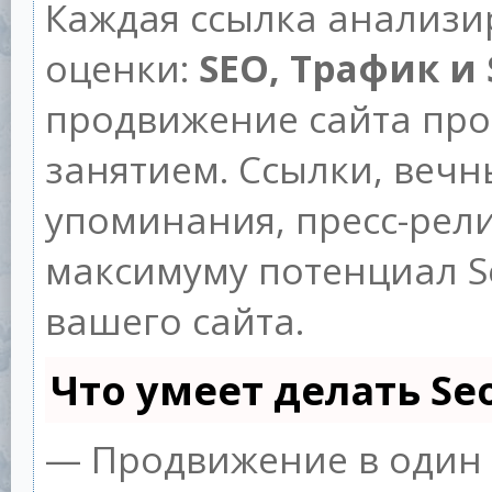
Каждая ссылка анализи
оценки:
SEO, Трафик и
продвижение сайта пр
занятием. Ссылки, вечны
упоминания, пресс-рели
максимуму потенциал 
вашего сайта.
Что умеет делать S
— Продвижение в один 