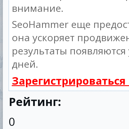
внимание.
SeoHammer еще предос
она ускоряет продвижен
результаты появляются 
дней.
Зарегистрироваться
Рейтинг:
0