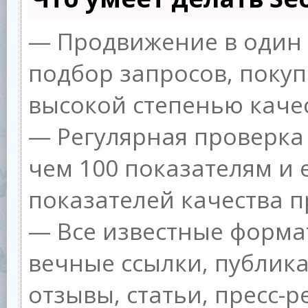
— Продвижение в один 
подбор запросов, покуп
высокой степенью качес
— Регулярная проверка 
чем 100 показателям и
показателей качества п
— Все известные форма
вечные ссылки, публик
отзывы, статьи, пресс-р