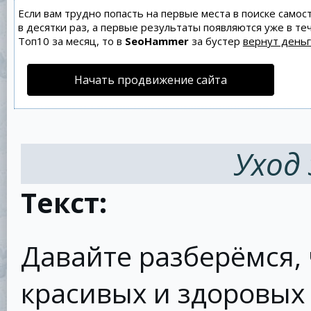
Если вам трудно попасть на первые места в поиске само
в десятки раз, а первые результаты появляются уже в теч
Топ10 за месяц, то в
SeoHammer
за бустер
вернут деньг
Начать продвижение сайта
Уход 
Текст:
Давайте разберёмся,
красивых и здоровых 