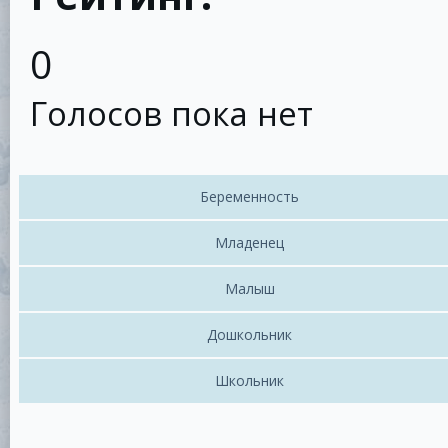
0
Голосов пока нет
Беременность
Младенец
Малыш
Дошкольник
Школьник