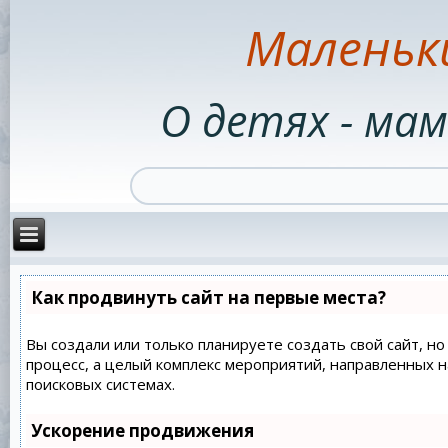
Маленьк
О детях - мам
Как продвинуть сайт на первые места?
Вы создали или только планируете создать свой сайт, но
процесс, а целый комплекс мероприятий, направленных 
поисковых системах.
Ускорение продвижения