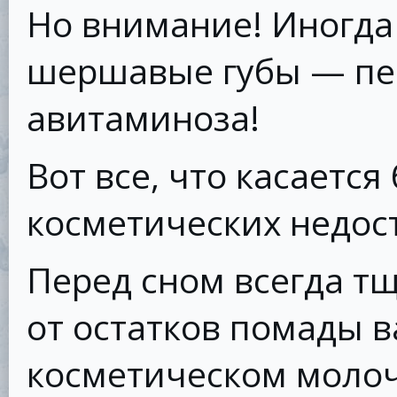
Но внимание! Иногда
шершавые губы — пе
авитаминоза!
Вот все, что касается
косметических недост
Перед сном всегда т
от остатков помады в
косметическом моло