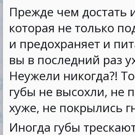
Прежде чем достать 
которая не только по
и предохраняет и пит
вы в последний раз у
Неужели никогда?! То
губы не высохли, не 
хуже, не покрылись 
Иногда губы трескают