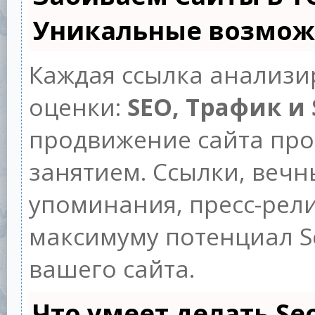
Уникальные возмож
Каждая ссылка анализи
оценки:
SEO, Трафик и
продвижение сайта пр
занятием. Ссылки, вечны
упоминания, пресс-рели
максимуму потенциал 
вашего сайта.
Что умеет делать S