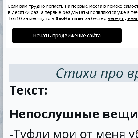
Если вам трудно попасть на первые места в поиске само
в десятки раз, а первые результаты появляются уже в теч
Топ10 за месяц, то в
SeoHammer
за бустер
вернут деньг
Начать продвижение сайта
Стихи про в
Текст:
Непослушные вещ
-Туфли мои от меня у