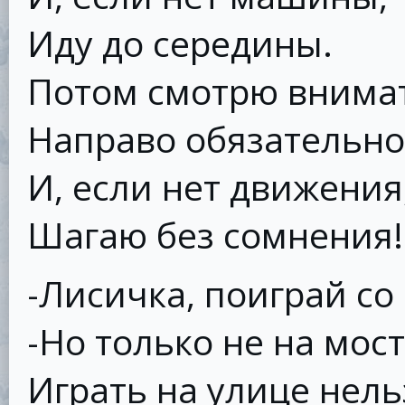
Иду до середины.
Потом смотрю внима
Направо обязательно
И, если нет движения
Шагаю без сомнения!
-Лисичка, поиграй со
-Но только не на мос
Играть на улице нель