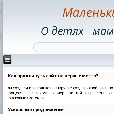
Маленьк
О детях - мам
Как продвинуть сайт на первые места?
Вы создали или только планируете создать свой сайт, но
процесс, а целый комплекс мероприятий, направленных 
поисковых системах.
Ускорение продвижения