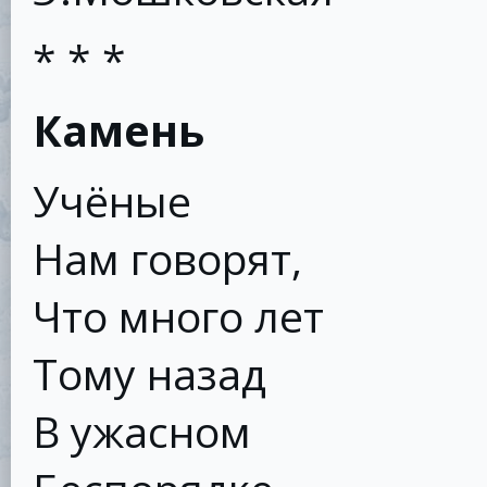
* * *
Камень
Учёные
Нам говорят,
Что много лет
Тому назад
В ужасном