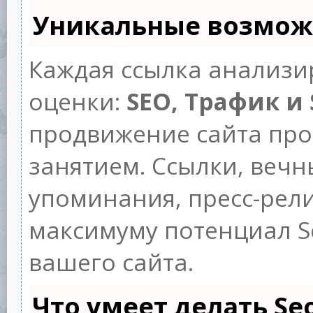
Уникальные возмож
Каждая ссылка анализи
оценки:
SEO, Трафик и
продвижение сайта пр
занятием. Ссылки, вечны
упоминания, пресс-рели
максимуму потенциал 
вашего сайта.
Что умеет делать S