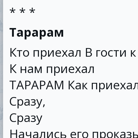
* * *
Тарарам
Кто приехал В гости к
К нам приехал
ТАРАРАМ Как приехал
Сразу,
Сразу
Начались его проказ