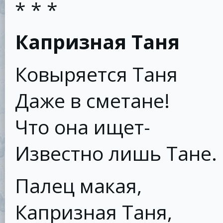
* * *
Капризная Таня
Ковыряется Таня
Даже в сметане!
Что она ищет-
Известно лишь Тане.
Палец макая,
Капризная Таня,