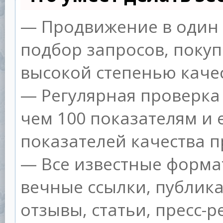
— Продвижение в один 
подбор запросов, покуп
высокой степенью качес
— Регулярная проверка 
чем 100 показателям и
показателей качества п
— Все известные форма
вечные ссылки, публик
отзывы, статьи, пресс-р