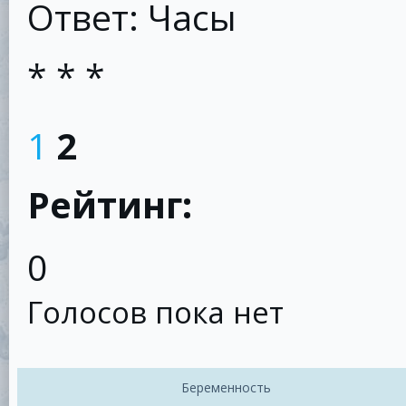
Ответ: Часы
* * *
1
2
Рейтинг:
0
Голосов пока нет
Беременность