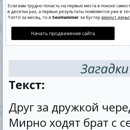
Если вам трудно попасть на первые места в поиске само
в десятки раз, а первые результаты появляются уже в теч
Топ10 за месяц, то в
SeoHammer
за бустер
вернут деньг
Начать продвижение сайта
Загадки
Текст:
Друг за дружкой чер
Мирно ходят брат с с