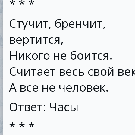
* * *
Стучит, бренчит,
вертится,
Никого не боится.
Считает весь свой век
А все не человек.
Ответ: Часы
* * *