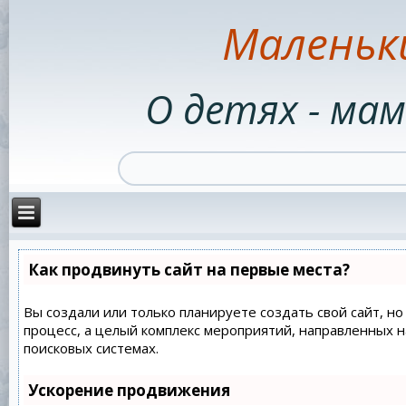
Маленьк
О детях - мам
Как продвинуть сайт на первые места?
Вы создали или только планируете создать свой сайт, но
процесс, а целый комплекс мероприятий, направленных 
поисковых системах.
Ускорение продвижения