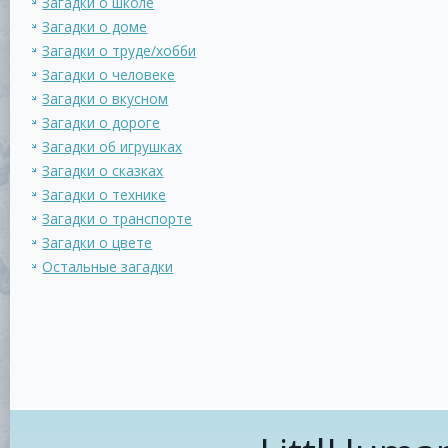
Загадки о школе
Загадки о доме
Загадки о труде/хобби
Загадки о человеке
Загадки о вкусном
Загадки о дороге
Загадки об игрушках
Загадки о сказках
Загадки о технике
Загадки о транспорте
Загадки о цвете
Остальные загадки