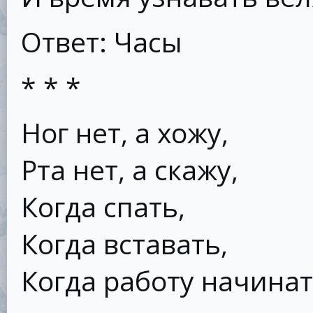
Ответ: Часы
* * *
Ног нет, а хожу,
Рта нет, а скажу,
Когда спать,
Когда вставать,
Когда работу начинат