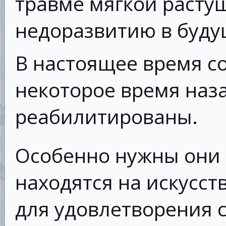
травме мягкой растущ
недоразвитию в буду
В настоящее время с
некоторое время наз
реабилитированы.
Особенно нужны они 
находятся на искусс
для удовлетворения с