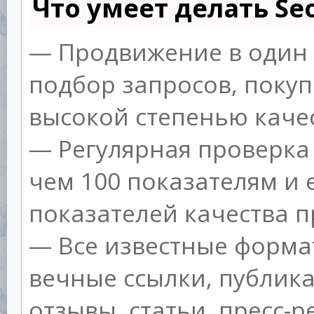
Что умеет делать S
— Продвижение в один 
подбор запросов, покуп
высокой степенью качес
— Регулярная проверка 
чем 100 показателям и
показателей качества п
— Все известные форма
вечные ссылки, публик
отзывы, статьи, пресс-р