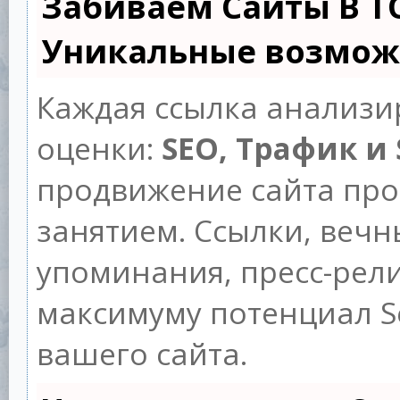
Забиваем Сайты В Т
Уникальные возмож
Каждая ссылка анализи
оценки:
SEO, Трафик и
продвижение сайта пр
занятием. Ссылки, вечны
упоминания, пресс-рели
максимуму потенциал 
вашего сайта.