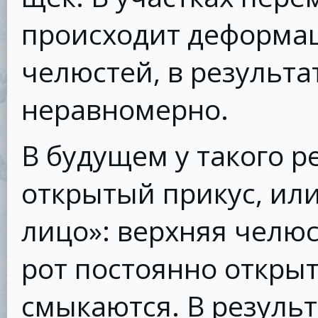
происходит деформац
челюстей, в результа
неравномерно.
В будущем у такого р
открытый прикус, ил
лицо»: верхняя челюс
рот постоянно открыт
смыкаются. В результ