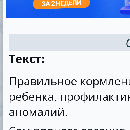
Текст:
Правильное кормлени
ребенка, профилакти
аномалий.