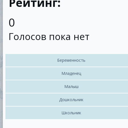
Рейтинг:
0
Голосов пока нет
Беременность
Младенец
Малыш
Дошкольник
Школьник