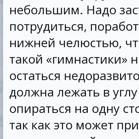
небольшим. Надо зас
потрудиться, поработ
нижней челюстью, чт
такой «гимнастики» 
остаться недоразвито
должна лежать в углу
опираться на одну с
так как это может пр