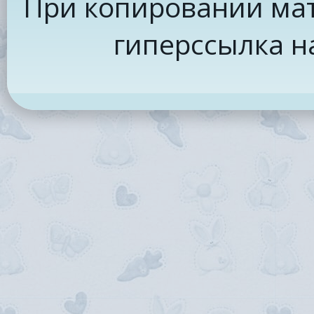
При копировании мат
гиперссылка н