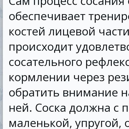
Сам процесс сосания 
обеспечивает тренир
костей лицевой части
происходит удовлетв
сосательного рефлекс
кормлении через рез
обратить внимание н
ней. Соска должна с 
маленькой, упругой, 