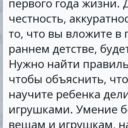
первого года жизни. 
честность, аккуратно
то, что вы вложите в
раннем детстве, буде
Нужно найти правиль
чтобы объяснить, что
научите ребенка дели
игрушками. Умение б
вещам и игрушкам, н