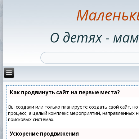
Маленьк
О детях - мам
Как продвинуть сайт на первые места?
Вы создали или только планируете создать свой сайт, но
процесс, а целый комплекс мероприятий, направленных 
поисковых системах.
Ускорение продвижения