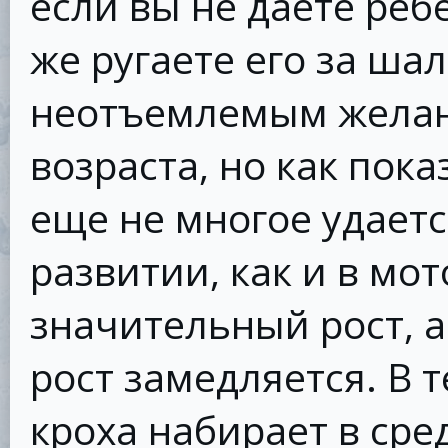
если вы не даете ребе
же ругаете его за шал
неотъемлемым желан
возраста, но как пок
еще не многое удаетс
развитии, как и в мо
значительный рост, а
рост замедляется. В 
кроха набирает в сре