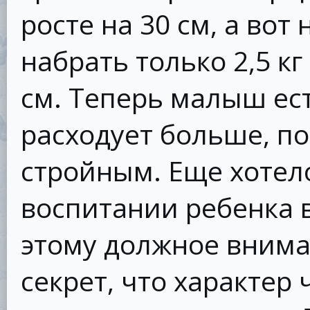
росте на 30 см, а вот
набрать только 2,5 кг
см. Теперь малыш ес
расходует больше, по
стройным. Еще хотел
воспитании ребенка в
этому должное вниман
секрет, что характер