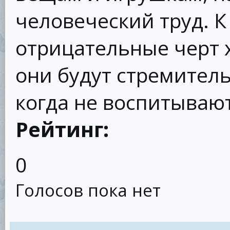
человеческий труд. 
отрицательные черт х
они будут стремитель
когда не воспитываю
Рейтинг:
0
Голосов пока нет